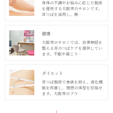
身体の不調やお悩みに応じた施術
を提供する大阪市のサロンです。
耳つぼを活用し、無…
ご予約はこちら
健康
大阪市のサロンでは、自律神経を
整える耳のつぼケアを提供してい
ます。不眠や肩こり…
ダイエット
耳つぼ施術で食欲を抑え、消化機
能を改善し、理想の体型を目指せ
ます。大阪市のプラ…