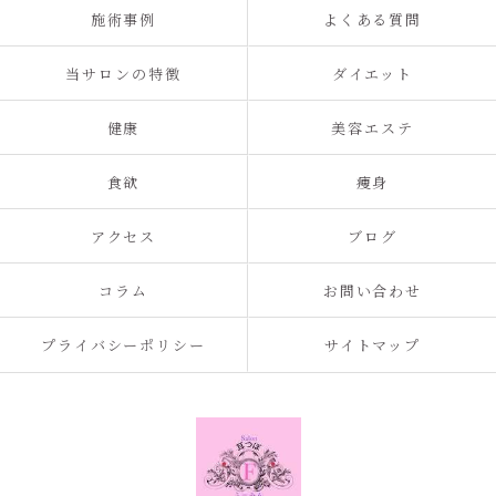
施術事例
よくある質問
当サロンの特徴
ダイエット
健康
美容エステ
食欲
痩身
アクセス
ブログ
コラム
お問い合わせ
プライバシーポリシー
サイトマップ