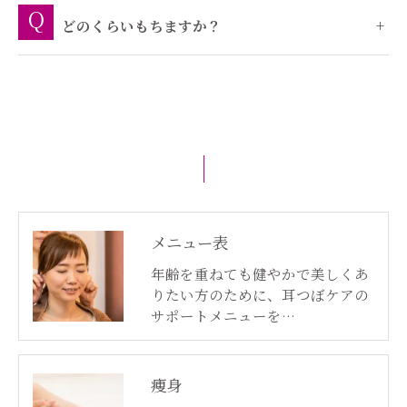
どのくらいもちますか？
メニュー表
年齢を重ねても健やかで美しくあ
りたい方のために、耳つぼケアの
サポートメニューを…
痩身