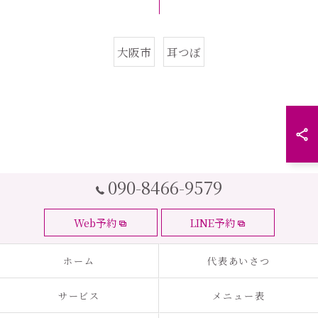
大阪市
耳つぼ
090-8466-9579
Web予約
LINE予約
ホーム
代表あいさつ
サービス
メニュー表