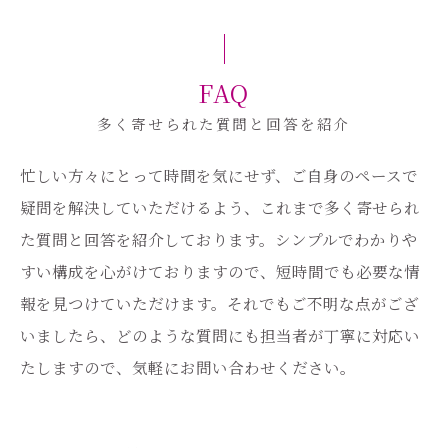
FAQ
多く寄せられた質問と回答を紹介
忙しい方々にとって時間を気にせず、ご自身のペースで
疑問を解決していただけるよう、これまで多く寄せられ
た質問と回答を紹介しております。シンプルでわかりや
すい構成を心がけておりますので、短時間でも必要な情
報を見つけていただけます。それでもご不明な点がござ
いましたら、どのような質問にも担当者が丁寧に対応い
たしますので、気軽にお問い合わせください。