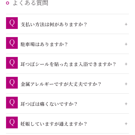
よくある質問
支払い方法は何がありますか？
駐車場はありますか？
耳つぼシールを貼ったまま入浴できますか？
金属アレルギーですが大丈夫ですか？
耳つぼは痛くないですか？
妊娠していますが通えますか？