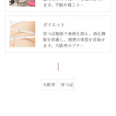
ます。不眠や肩こり…
ダイエット
耳つぼ施術で食欲を抑え、消化機
能を改善し、理想の体型を目指せ
ます。大阪市のプラ…
大阪市
耳つぼ