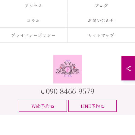
アクセス
ブログ
コラム
お問い合わせ
プライバシーポリシー
サイトマップ
090-8466-9579
© 2026 大阪府大阪市の耳つぼなら耳つぼダイエットサロンふーみん ALL
Web予約
LINE予約
RIGHTS RESERVED.