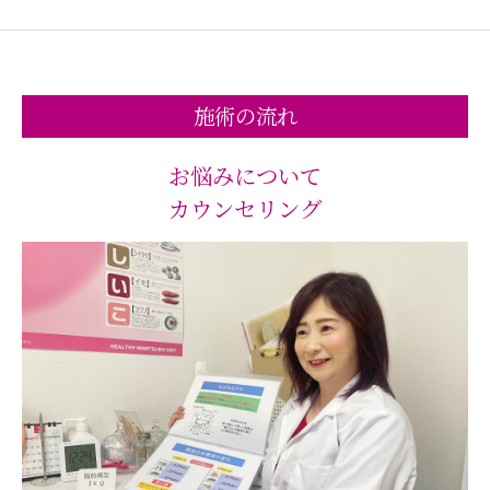
施術の流れ
お悩みについて
カウンセリング