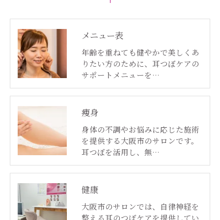
メニュー表
年齢を重ねても健やかで美しくあ
りたい方のために、耳つぼケアの
サポートメニューを…
痩身
身体の不調やお悩みに応じた施術
を提供する大阪市のサロンです。
耳つぼを活用し、無…
健康
大阪市のサロンでは、自律神経を
整える耳のつぼケアを提供してい