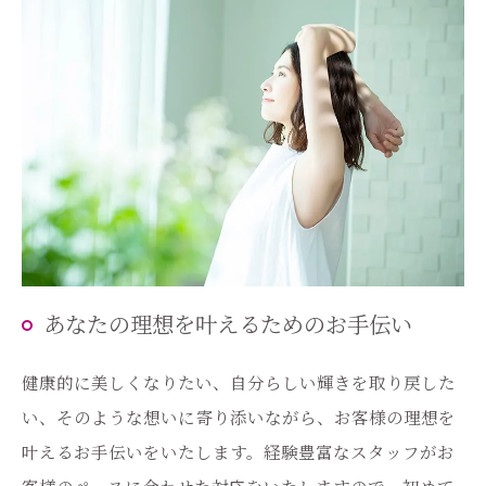
あなたの理想を叶えるためのお手伝い
健康的に美しくなりたい、自分らしい輝きを取り戻した
い、そのような想いに寄り添いながら、お客様の理想を
叶えるお手伝いをいたします。経験豊富なスタッフがお
ご予約はこちら
客様のペースに合わせた対応をいたしますので、初めて