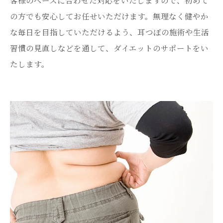
の方でも安心してお任せいただけます。無理なく健やか
な毎日を目指していただけるよう、耳つぼの施術や生活
習慣の見直しなどを通して、ダイエットのサポートをい
たします。