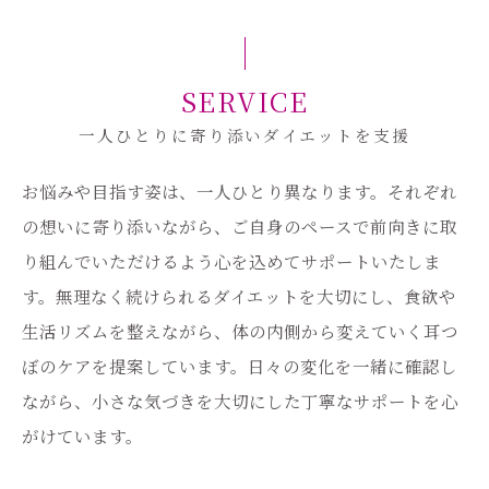
SERVICE
一人ひとりに寄り添いダイエットを支援
お悩みや目指す姿は、一人ひとり異なります。それぞれ
の想いに寄り添いながら、ご自身のペースで前向きに取
り組んでいただけるよう心を込めてサポートいたしま
す。無理なく続けられるダイエットを大切にし、食欲や
生活リズムを整えながら、体の内側から変えていく耳つ
ぼのケアを提案しています。日々の変化を一緒に確認し
ながら、小さな気づきを大切にした丁寧なサポートを心
がけています。