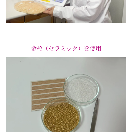
金粒（セラミック）を使用