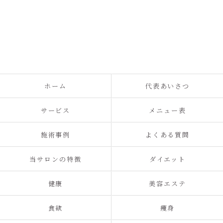
ホーム
代表あいさつ
サービス
メニュー表
施術事例
よくある質問
当サロンの特徴
ダイエット
健康
美容エステ
食欲
痩身