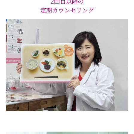
2回目以降の
定期カウンセリング