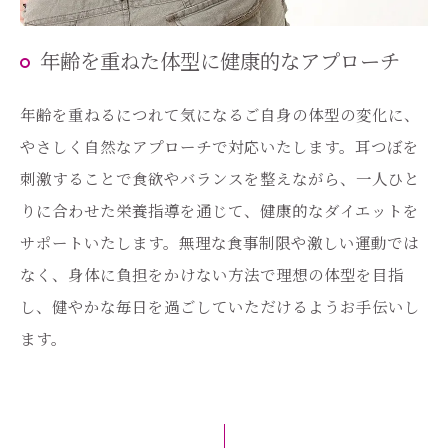
年齢を重ねた体型に健康的なアプローチ
年齢を重ねるにつれて気になるご自身の体型の変化に、
やさしく自然なアプローチで対応いたします。耳つぼを
刺激することで食欲やバランスを整えながら、一人ひと
りに合わせた栄養指導を通じて、健康的なダイエットを
サポートいたします。無理な食事制限や激しい運動では
なく、身体に負担をかけない方法で理想の体型を目指
し、健やかな毎日を過ごしていただけるようお手伝いし
ます。