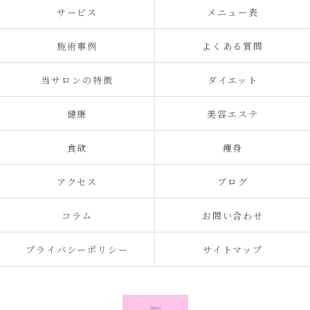
サービス
メニュー表
施術事例
よくある質問
当サロンの特徴
ダイエット
健康
美容エステ
食欲
痩身
アクセス
ブログ
コラム
お問い合わせ
プライバシーポリシー
サイトマップ