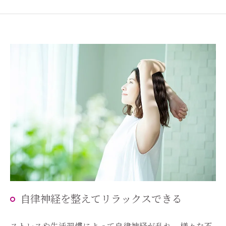
自律神経を整えてリラックスできる
ストレスや生活習慣によって自律神経が乱れ、様々な不