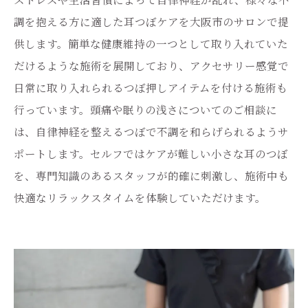
調を抱える方に適した耳つぼケアを大阪市のサロンで提
供します。簡単な健康維持の一つとして取り入れていた
だけるような施術を展開しており、アクセサリー感覚で
日常に取り入れられるつぼ押しアイテムを付ける施術も
行っています。頭痛や眠りの浅さについてのご相談に
は、自律神経を整えるつぼで不調を和らげられるようサ
ポートします。セルフではケアが難しい小さな耳のつぼ
を、専門知識のあるスタッフが的確に刺激し、施術中も
快適なリラックスタイムを体験していただけます。