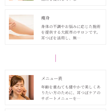
痩身
身体の不調やお悩みに応じた施術
を提供する大阪市のサロンです。
耳つぼを活用し、無…
メニュー表
年齢を重ねても健やかで美しくあ
りたい方のために、耳つぼケアの
サポートメニューを…