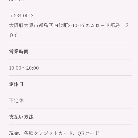
〒534-0013
大阪府大阪市都島区内代町3-10-16 エムロード都島 ２
０６
営業時間
10:00～20:00
定休日
ご予約はこちら
不定休
支払い方法
現金、各種クレジットカード、QRコード