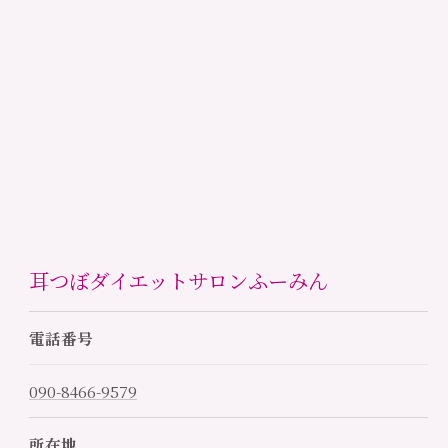
耳つぼダイエットサロンふーみん
電話番号
090-8466-9579
所在地