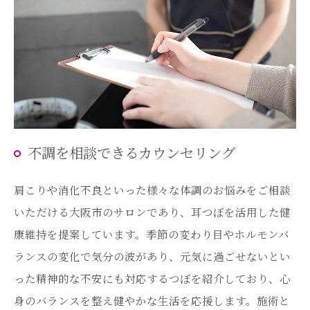
不調を相談できるカウンセリング
肩こりや消化不良といった様々な体調のお悩みをご相談
いただける大阪市のサロンであり、耳つぼを活用した健
康維持を提案しています。季節の変わり目やホルモンバ
ランスの変化で気分の波があり、元気に過ごせないとい
った精神的な不安にも対応するつぼを紹介しており、心
身のバランスを整え健やかな生活を応援します。施術と