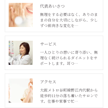
代表あいさつ
無理をする必要はなく、ありのま
まの自分を大切にしながら、少し
ずつ前向きな変化を…
サービス
一人ひとりの想いに寄り添い、無
理なく続けられるダイエットをサ
ポートします。耳つ…
アクセス
大阪メトロ谷町線野江内代駅から
徒歩約11分の落ち着いたサロンで
す。仕事や家事で忙…