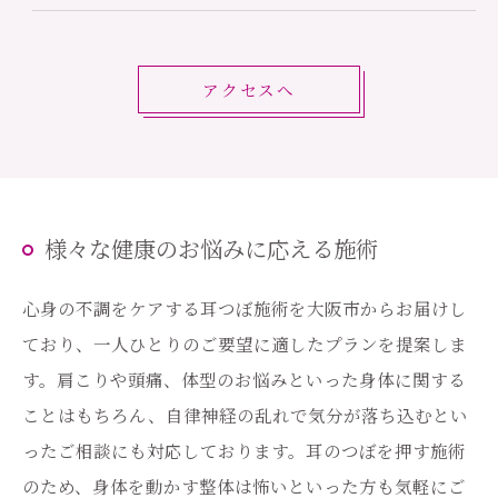
アクセスへ
様々な健康のお悩みに応える施術
心身の不調をケアする耳つぼ施術を大阪市からお届けし
ており、一人ひとりのご要望に適したプランを提案しま
す。肩こりや頭痛、体型のお悩みといった身体に関する
ことはもちろん、自律神経の乱れで気分が落ち込むとい
ったご相談にも対応しております。耳のつぼを押す施術
のため、身体を動かす整体は怖いといった方も気軽にご