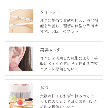
ダイエット
耳つぼ施術で食欲を抑え、消化機
能を改善し、理想の体型を目指せ
ます。大阪市のプラ…
美容エステ
耳つぼを利用した施術により、手
軽にメイクを気にせず通える美容
エステを提供してい…
食欲
食欲が抑えられずお悩みの方に、
大阪市のサロンで耳つぼを用いた
施術を提供していま…