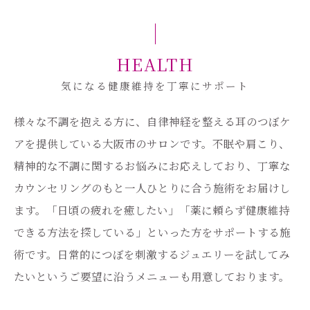
HEALTH
気になる健康維持を丁寧にサポート
様々な不調を抱える方に、自律神経を整える耳のつぼケ
アを提供している大阪市のサロンです。不眠や肩こり、
精神的な不調に関するお悩みにお応えしており、丁寧な
カウンセリングのもと一人ひとりに合う施術をお届けし
ます。「日頃の疲れを癒したい」「薬に頼らず健康維持
できる方法を探している」といった方をサポートする施
術です。日常的につぼを刺激するジュエリーを試してみ
たいというご要望に沿うメニューも用意しております。