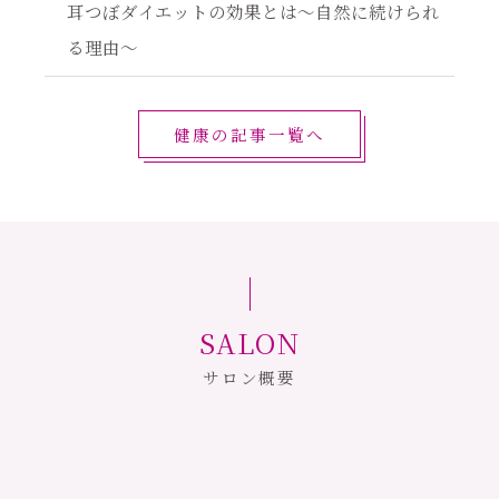
耳つぼダイエットの効果とは～自然に続けられ
る理由～
健康の記事一覧へ
SALON
サロン概要