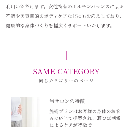
利用いただけます。女性特有のホルモンバランスによる
不調や美容目的のボディケアなどにもお応えしており、
健康的な身体づくりを幅広くサポートいたします。
SAME CATEGORY
同じカテゴリーのページ
当サロンの特徴
施術プランはお客様の身体のお悩
みに応じて提案され、耳つぼ刺激
によるケアが特徴で…