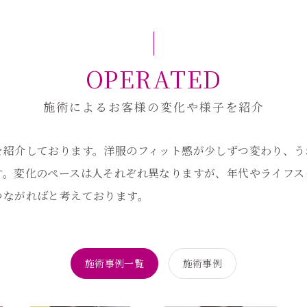
OPERATED
施術によるお客様の変化や様子を紹介
を紹介しております。洋服のフィット感が少しずつ変わり、う
す。変化のペースは人それぞれ異なりますが、年代やライフス
つながればと考えております。
施術事例一覧
施術事例