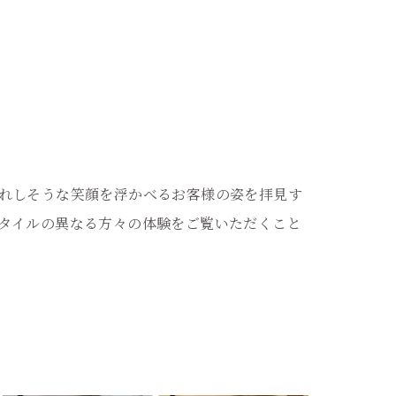
れしそうな笑顔を浮かべるお客様の姿を拝見す
タイルの異なる方々の体験をご覧いただくこと