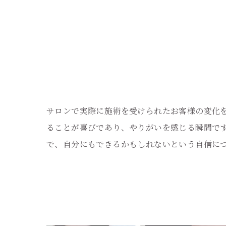
サロンで実際に施術を受けられたお客様の変化
ることが喜びであり、やりがいを感じる瞬間で
で、自分にもできるかもしれないという自信に