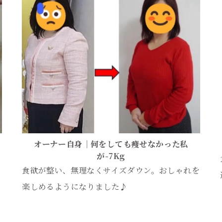
オーナー自身｜何をしても痩せなかった私
が-7Kg
食欲が整い、無理なくサイズダウン。おしゃれを
楽しめるようになりました♪