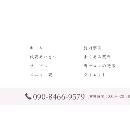
ホーム
施術事例
代表あいさつ
よくある質問
サービス
当サロンの特徴
メニュー表
ダイエット
090-8466-9579
[営業時間]10:00～20:
© 20