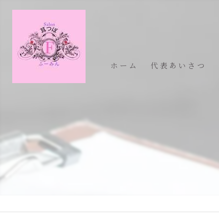
ホーム
代表あいさつ