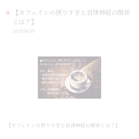
【カフェインの摂りすぎと自律神経の関係
とは？】
2025/06/10
【カフェインの摂りすぎと自律神経の関係とは？】