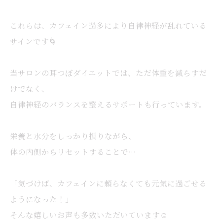
これらは、カフェイン過多により自律神経が乱れている
サインです🌀
当サロンの耳つぼダイエットでは、ただ体重を減らすだ
けでなく、
自律神経のバランスを整えるサポートも行っています。
栄養と水分をしっかり摂りながら、
体の内側からリセットすることで…
「気づけば、カフェインに頼らなくても元気に過ごせる
ようになった！」
そんな嬉しいお声も多数いただいています☺️