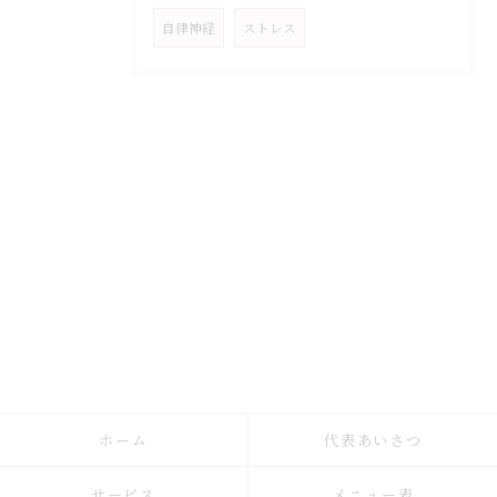
自律神経
ストレス
ホーム
代表あいさつ
サービス
メニュー表