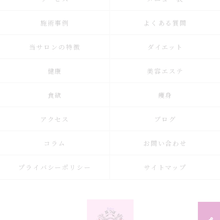
施術事例
よくある質問
当サロンの特徴
ダイエット
健康
美容エステ
食欲
痩身
アクセス
ブログ
コラム
お問い合わせ
プライバシーポリシー
サイトマップ