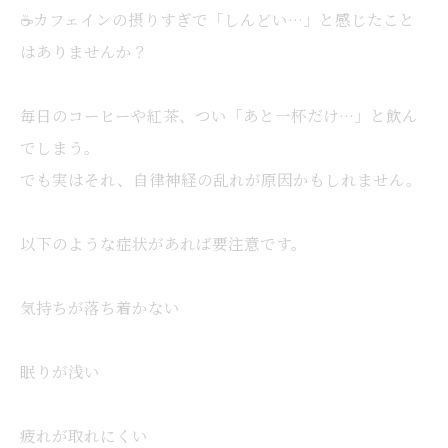
☕️カフェインの摂りすぎで「しんどい…」と感じたこと
はありませんか？
毎日のコーヒーや紅茶、つい「あと一杯だけ…」と飲ん
でしまう。
でも実はそれ、自律神経の乱れが原因かもしれません。
以下のような症状があれば要注意です。
気持ちが落ち着かない
眠りが浅い
疲れが取れにくい