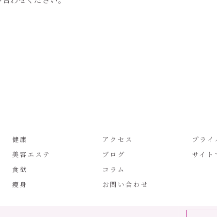
健康
アクセス
プライ
美容エステ
ブログ
サイト
食欲
コラム
痩身
お問い合わせ