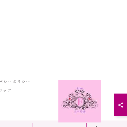
バシーポリシー
マップ