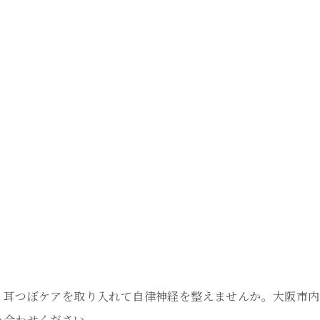
ご予約はこちら
、耳つぼケアを取り入れて自律神経を整えませんか。大阪市内
い合わせください。