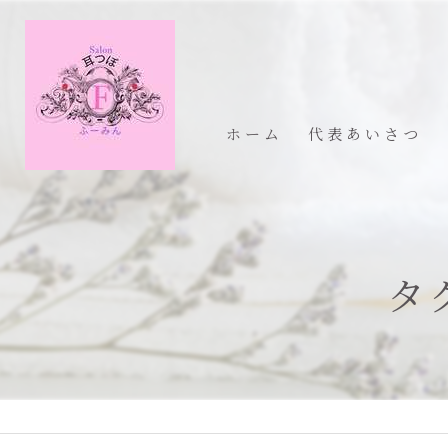
ホーム
代表あいさつ
タ