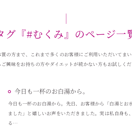
タグ『#むくみ』のページ一
体質の方まで、これまで多くのお客様にご利用いただいてまい
へご興味をお持ちの方やダイエットが続かない方もお試しくだ
今日も一杯のお白湯から。
今日も一杯のお白湯から。先日、お客様から「白湯とお
ました」と嬉しいお声をいただきました。実は私自身も
る…