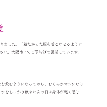
覧
りました。「着たかった服を着こなせるように
さい。大阪市にてご予約制で営業しています。
水を飲むようになってから、むくみがマシになり
、水をしっかり飲めた次の日は身体が軽く感じ