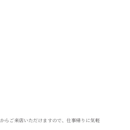
からご来店いただけますので、仕事帰りに気軽