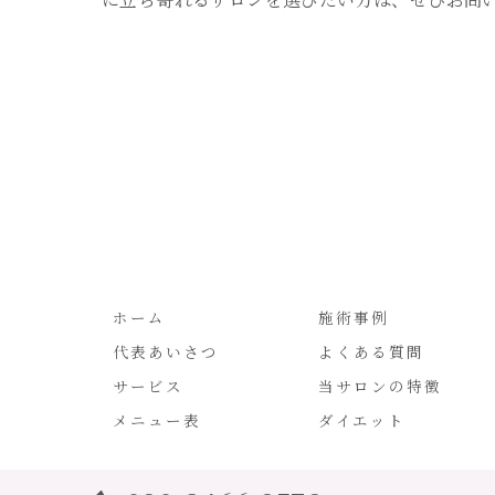
ホーム
施術事例
代表あいさつ
よくある質問
サービス
当サロンの特徴
メニュー表
ダイエット