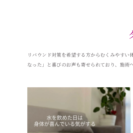
リバウンド対策を希望する方からむくみやすい
なった」と喜びのお声も寄せられており、施術