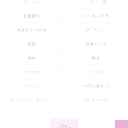
サービス
メニュー表
施術事例
よくある質問
当サロンの特徴
ダイエット
健康
美容エステ
食欲
痩身
アクセス
ブログ
コラム
お問い合わせ
プライバシーポリシー
サイトマップ