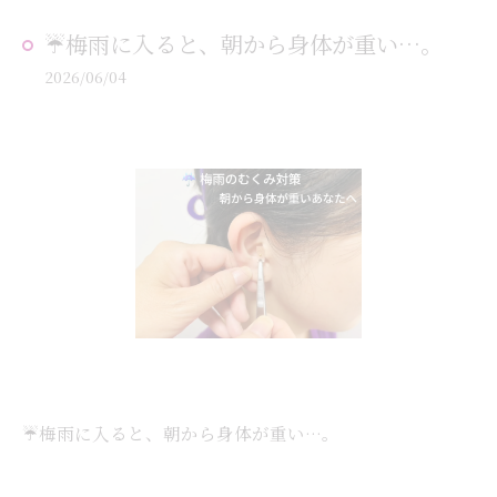
☔梅雨に入ると、朝から身体が重い…。
2026/06/04
☔梅雨に入ると、朝から身体が重い…。