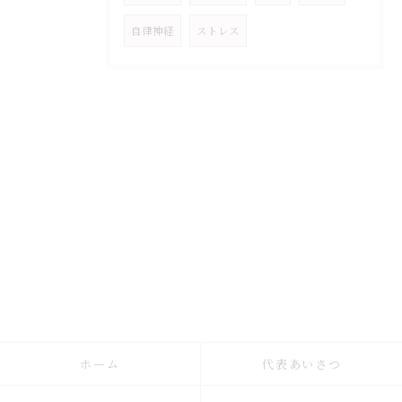
自律神経
ストレス
ホーム
代表あいさつ