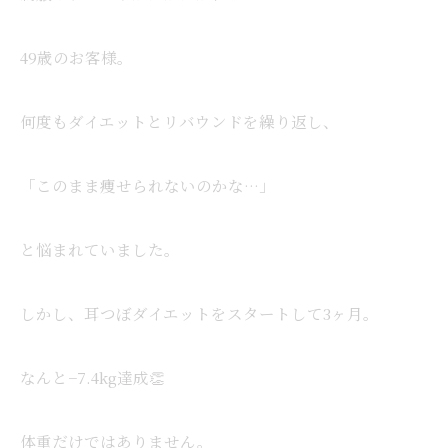
49歳のお客様。
何度もダイエットとリバウンドを繰り返し、
「このまま痩せられないのかな…」
と悩まれていました。
しかし、耳つぼダイエットをスタートして3ヶ月。
なんと−7.4kg達成👏
体重だけではありません。