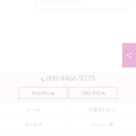
090-8466-9579
Web予約
LINE予約
ホーム
代表あいさつ
サービス
メニュー表