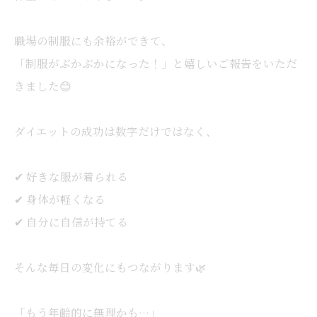
職場の制服にも余裕ができて、
「制服がぶかぶかになった！」と嬉しいご報告をいただ
きました😊
ダイエットの成功は数字だけではなく、
✔ 好きな服が着られる
✔ 身体が軽くなる
✔ 自分に自信が持てる
そんな毎日の変化にもつながります🌿
「もう年齢的に無理かも…」