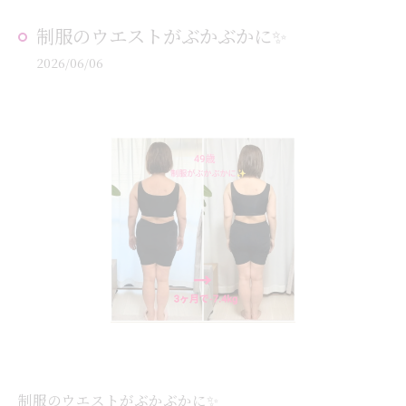
制服のウエストがぶかぶかに✨
2026/06/06
制服のウエストがぶかぶかに✨