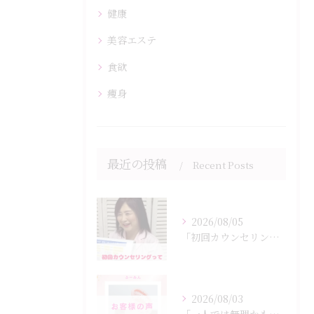
健康
美容エステ
食欲
痩身
最近の投稿
Recent Posts
2026/08/05
「初回カウンセリングでは何をするの？」
2026/08/03