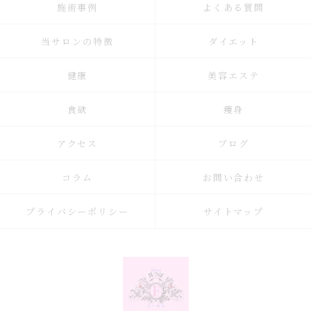
施術事例
よくある質問
当サロンの特徴
ダイエット
健康
美容エステ
食欲
痩身
アクセス
ブログ
コラム
お問い合わせ
プライバシーポリシー
サイトマップ