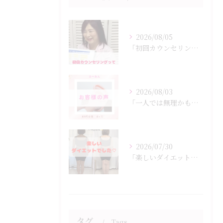
2026/08/05
「初回カウンセリングでは何をするの？」
2026/08/03
「一人では無理かも…」
2026/07/30
「楽しいダイエットでした♡」
タグ
Tags