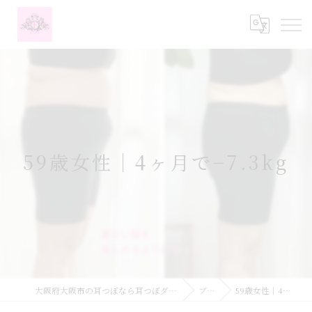
59歳女性｜4ヶ月で−7.3kg
大阪府大阪市の耳つぼなら耳つぼダイエットサロンふーみん
ブログ
59歳女性｜4ヶ月で−7.3kg