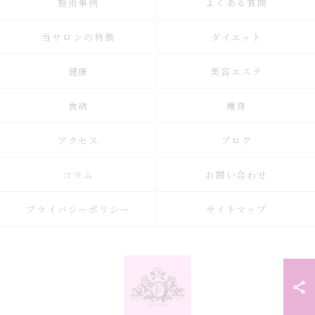
施術事例
よくある質問
当サロンの特徴
ダイエット
健康
美容エステ
食欲
痩身
アクセス
ブログ
コラム
お問い合わせ
プライバシーポリシー
サイトマップ