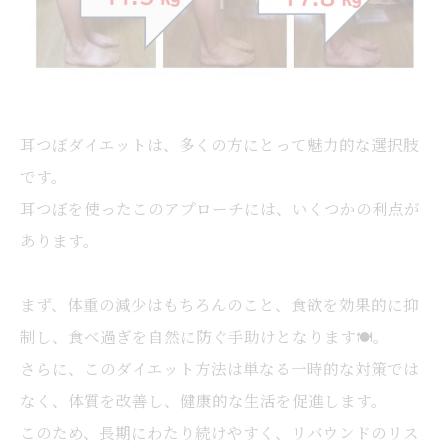
耳つぼダイエットは、多くの方にとって魅力的な選択肢
です。
耳つぼを使ったこのアプローチには、いくつかの利点が
あります。
まず、体重の減少はもちろんのこと、食欲を効果的に抑
制し、食べ過ぎを自然に防ぐ手助けとなります🍽️。
さらに、このダイエット方法は単なる一時的な対策では
なく、体質を改善し、健康的な生活を促進します。
このため、長期にわたり続けやすく、リバウンドのリス