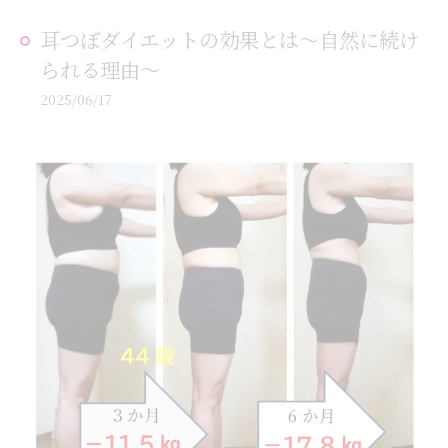
耳つぼダイエットの効果とは～自然に続け
られる理由～
2025/06/17