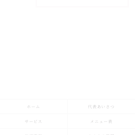
ホーム
代表あいさつ
サービス
メニュー表