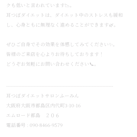
クも低いと言われています📉。
耳つぼダイエットは、ダイエット中のストレスも緩和
し、心身ともに無理なく進めることができます🌿。
ぜひご自身でその効果を体感してみてください✨。
皆様のご来店を心よりお待ちしております！
どうぞお気軽にお問い合わせください📞。
----------------------------------------------------------------------
耳つぼダイエットサロンふーみん
大阪府大阪市都島区内代町3-10-16
エムロード都島 ２０６
電話番号 : 090-8466-9579