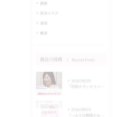
健康
美容エステ
食欲
痩身
最近の投稿
Recent Posts
2026/08/05
「初回カウンセリングでは何をするの？」
2026/08/03
「一人では無理かも…」