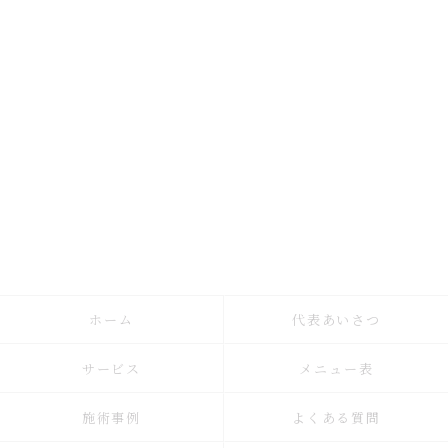
ホーム
代表あいさつ
サービス
メニュー表
施術事例
よくある質問