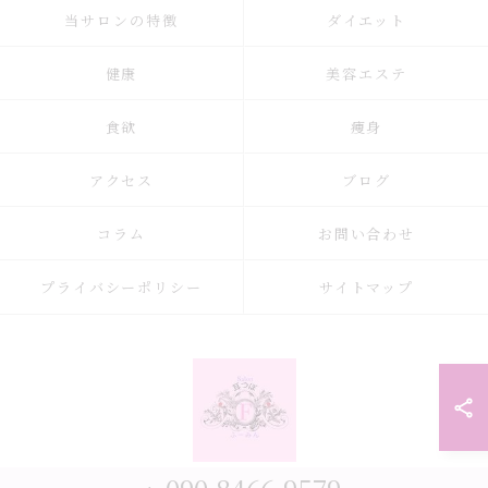
当サロンの特徴
ダイエット
健康
美容エステ
食欲
痩身
アクセス
ブログ
コラム
お問い合わせ
プライバシーポリシー
サイトマップ