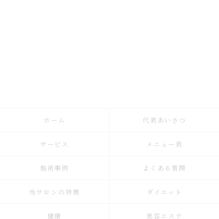
ホーム
代表あいさつ
サービス
メニュー表
施術事例
よくある質問
当サロンの特徴
ダイエット
健康
美容エステ