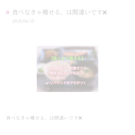
食べなきゃ痩せる、は間違いです❌
2025/06/25
食べなきゃ痩せる、は間違いです❌