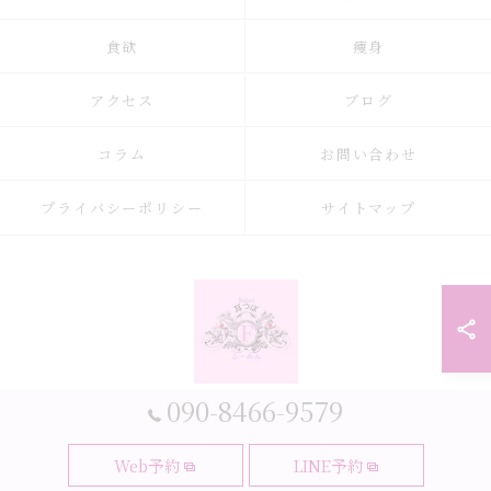
食欲
痩身
アクセス
ブログ
コラム
お問い合わせ
プライバシーポリシー
サイトマップ
090-8466-9579
© 2026 大阪府大阪市の耳つぼなら耳つぼダイエットサロンふーみん ALL
Web予約
LINE予約
RIGHTS RESERVED.