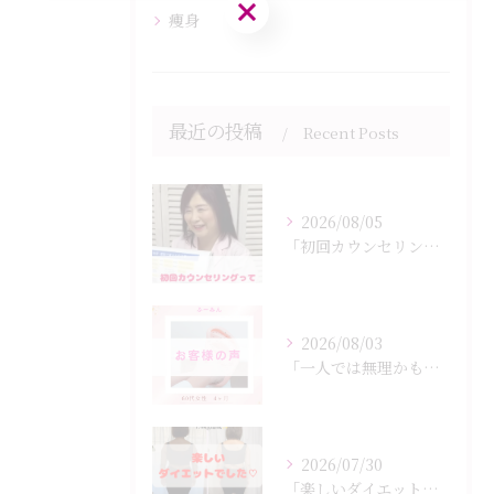
ご予約はこちら
痩身
最近の投稿
Recent Posts
2026/08/05
「初回カウンセリングでは何をするの？」
2026/08/03
「一人では無理かも…」
2026/07/30
「楽しいダイエットでした♡」