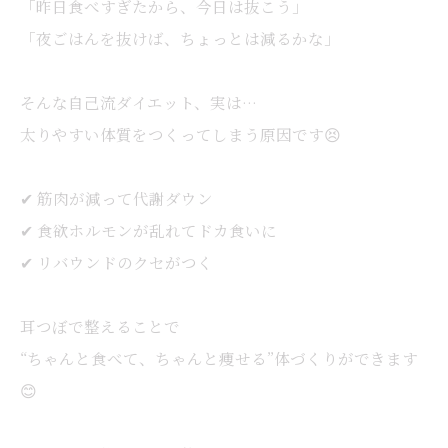
「昨日食べすぎたから、今日は抜こう」
「夜ごはんを抜けば、ちょっとは減るかな」
そんな自己流ダイエット、実は…
太りやすい体質をつくってしまう原因です😣
✔ 筋肉が減って代謝ダウン
✔ 食欲ホルモンが乱れてドカ食いに
✔ リバウンドのクセがつく
耳つぼで整えることで
“ちゃんと食べて、ちゃんと痩せる”体づくりができます
😊