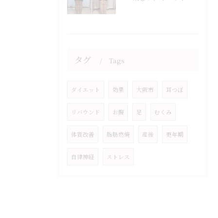
タグ
Tags
ダイエット
効果
大阪市
耳つぼ
リバウンド
お腹
足
むくみ
体質改善
脂肪燃焼
産後
更年期
自律神経
ストレス