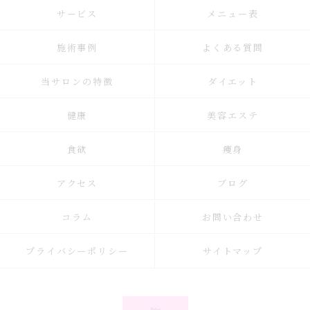
サービス
メニュー表
施術事例
よくある質問
当サロンの特徴
ダイエット
健康
美容エステ
食欲
痩身
アクセス
ブログ
コラム
お問い合わせ
プライバシーポリシー
サイトマップ