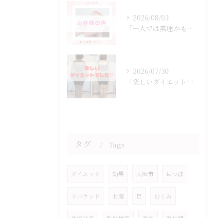
2026/08/03
「一人では無理かも…」
2026/07/30
「楽しいダイエットでした♡」
タグ
Tags
ダイエット
効果
大阪市
耳つぼ
リバウンド
お腹
足
むくみ