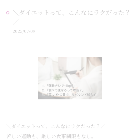
＼ダイエットって、こんなにラクだった？
／
2025/07/09
＼ダイエットって、こんなにラクだった？／
苦しい運動も、厳しい食事制限もなし。