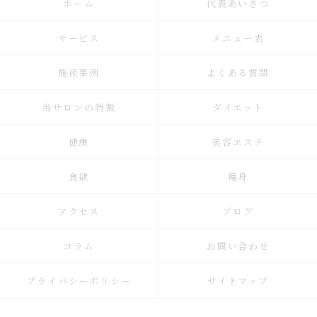
ホーム
代表あいさつ
サービス
メニュー表
施術事例
よくある質問
当サロンの特徴
ダイエット
健康
美容エステ
食欲
痩身
アクセス
ブログ
コラム
お問い合わせ
プライバシーポリシー
サイトマップ