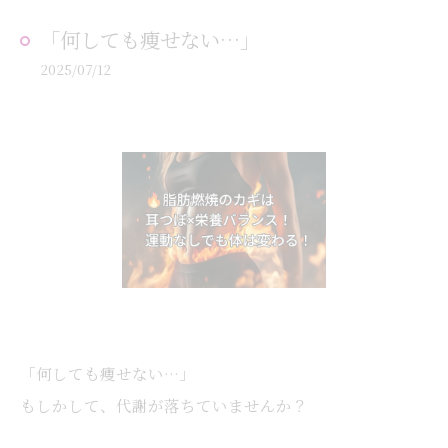
「何しても痩せない…」
2025/07/12
「何しても痩せない…」
もしかして、代謝が落ちていませんか？