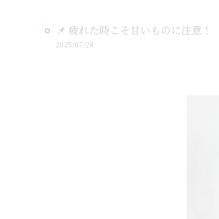
📌 疲れた時こそ甘いものに注意！
2025/07/28