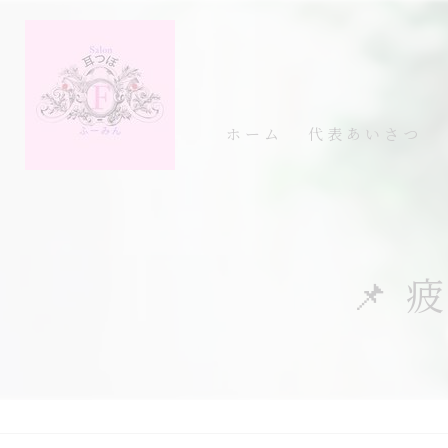
ホーム
代表あいさつ
📌