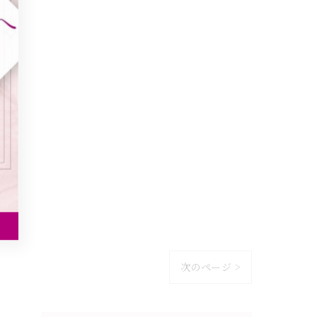
次のページ >