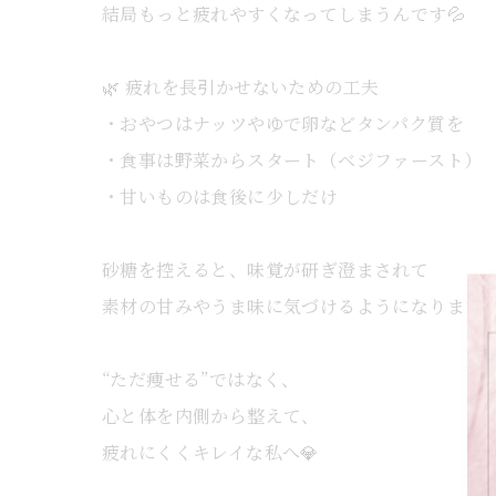
結局もっと疲れやすくなってしまうんです💦
🌿 疲れを長引かせないための工夫
・おやつはナッツやゆで卵などタンパク質を
・食事は野菜からスタート（ベジファースト）
・甘いものは食後に少しだけ
砂糖を控えると、味覚が研ぎ澄まされて
素材の甘みやうま味に気づけるようになります
“ただ痩せる”ではなく、
心と体を内側から整えて、
疲れにくくキレイな私へ💎