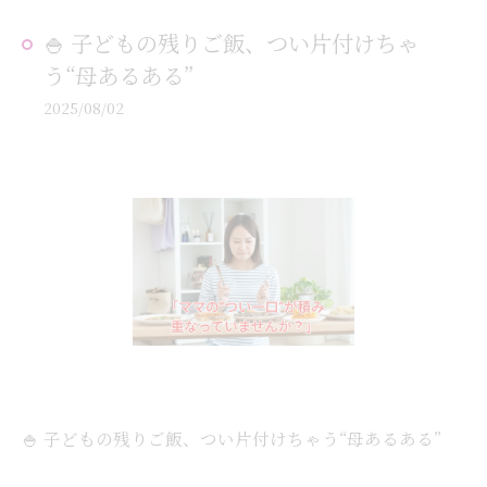
🍚 子どもの残りご飯、つい片付けちゃ
う“母あるある”
2025/08/02
🍚 子どもの残りご飯、つい片付けちゃう“母あるある”