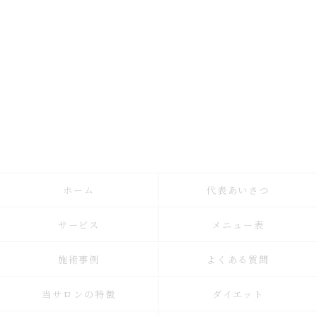
ホーム
代表あいさつ
サービス
メニュー表
施術事例
よくある質問
当サロンの特徴
ダイエット