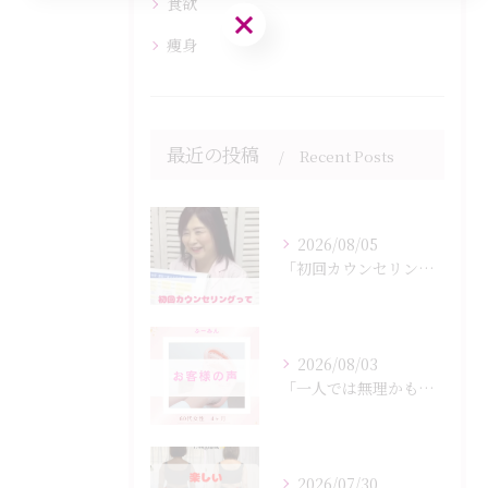
食欲
ご予約はこちら
痩身
最近の投稿
Recent Posts
2026/08/05
「初回カウンセリングでは何をするの？」
2026/08/03
「一人では無理かも…」
2026/07/30