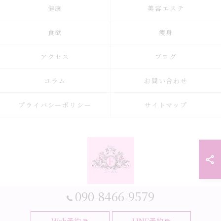
健康
美容エステ
食欲
痩身
アクセス
ブログ
コラム
お問い合わせ
プライバシーポリシー
サイトマップ
090-8466-9579
© 2026 大阪府大阪市の耳つぼなら耳つぼダイエットサロンふーみん ALL
Web予約
LINE予約