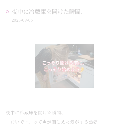
夜中に冷蔵庫を開けた瞬間、
2025/08/05
夜中に冷蔵庫を開けた瞬間、
「おいで…」って声が聞こえた気がする🍰🥐