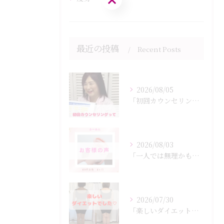
最近の投稿
Recent Posts
2026/08/05
「初回カウンセリングでは何をするの？」
2026/08/03
「一人では無理かも…」
2026/07/30
「楽しいダイエットでした♡」