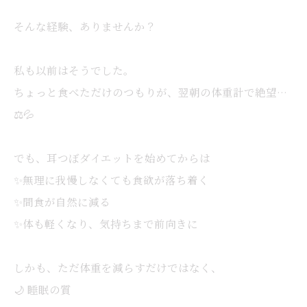
そんな経験、ありませんか？
私も以前はそうでした。
ちょっと食べただけのつもりが、翌朝の体重計で絶望…
⚖️💦
でも、耳つぼダイエットを始めてからは
✨無理に我慢しなくても食欲が落ち着く
✨間食が自然に減る
✨体も軽くなり、気持ちまで前向きに
しかも、ただ体重を減らすだけではなく、
🌙 睡眠の質