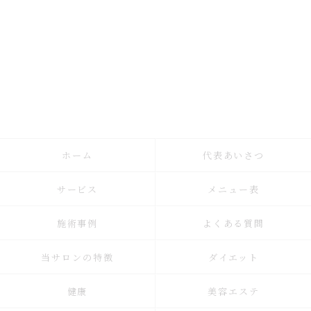
ホーム
代表あいさつ
サービス
メニュー表
施術事例
よくある質問
当サロンの特徴
ダイエット
健康
美容エステ