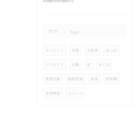
タグ
Tags
ダイエット
効果
大阪市
耳つぼ
リバウンド
お腹
足
むくみ
体質改善
脂肪燃焼
産後
更年期
自律神経
ストレス