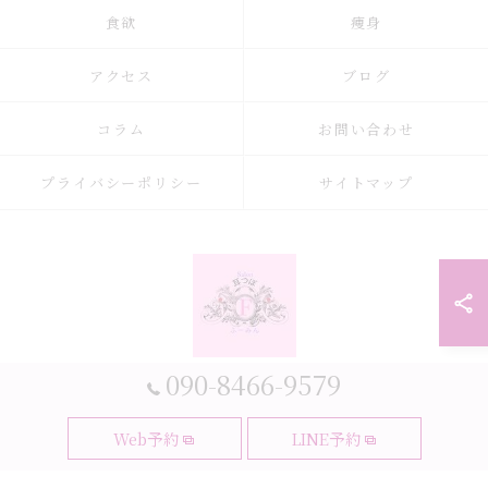
食欲
痩身
アクセス
ブログ
コラム
お問い合わせ
プライバシーポリシー
サイトマップ
090-8466-9579
© 2026 大阪府大阪市の耳つぼなら耳つぼダイエットサロンふーみん ALL
Web予約
LINE予約
RIGHTS RESERVED.