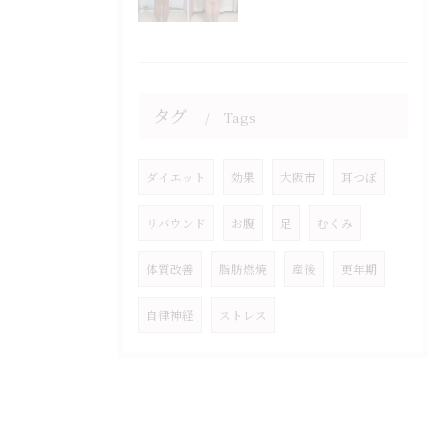
タグ
Tags
ダイエット
効果
大阪市
耳つぼ
リバウンド
お腹
足
むくみ
体質改善
脂肪燃焼
産後
更年期
自律神経
ストレス