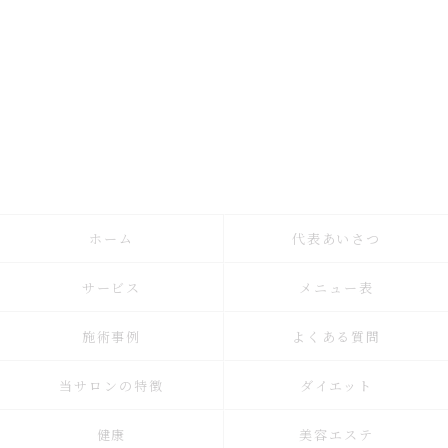
ホーム
代表あいさつ
サービス
メニュー表
施術事例
よくある質問
当サロンの特徴
ダイエット
健康
美容エステ