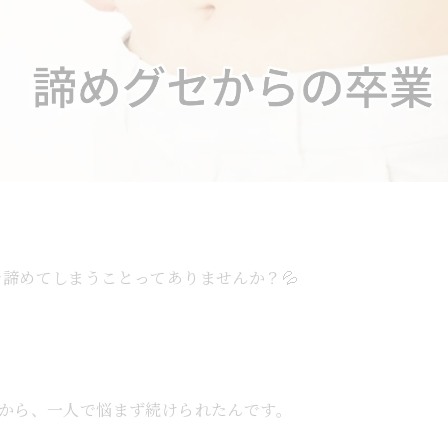
諦めてしまうことってありませんか？💦
るから、一人で悩まず続けられたんです。