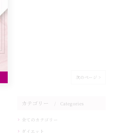
次のページ >
カテゴリー
Categories
全てのカテゴリー
ダイエット