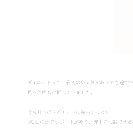
ダイエットって、最初はやる気があっても途中で
私も何度も挫折してきました。
でも耳つぼダイエットは違いました✨
週2回の通院サポートがあり、先生に相談でき