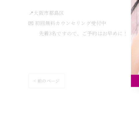
📍大阪市都島区
💌 初回無料カウンセリング受付中
先着3名ですので、ご予約はお早めに！
< 前のページ