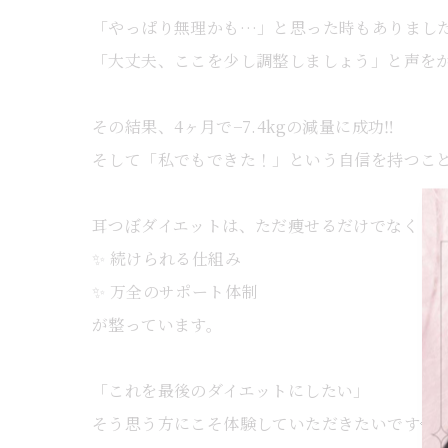
「やっぱり無理かも…」と思った時もありまし
「大丈夫、ここを少し調整しましょう」と声をか
その結果、4ヶ月で−7.4kgの減量に成功‼️
そして「私でもできた！」という自信を持つこ
耳つぼダイエットは、ただ痩せるだけでなく
✨ 続けられる仕組み
✨ 万全のサポート体制
が整っています。
「これを最後のダイエットにしたい」
そう思う方にこそ体験していただきたいです💎