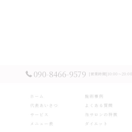
090-8466-9579
[営業時間]10:00～20:
ホーム
施術事例
代表あいさつ
よくある質問
サービス
当サロンの特徴
メニュー表
ダイエット