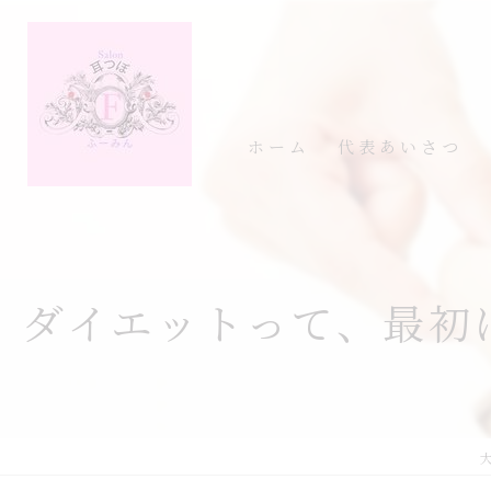
ホーム
代表あいさつ
ダイエットって、最初