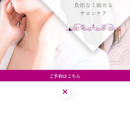
ご予約はこちら
一覧に戻る
ご予約はこちら