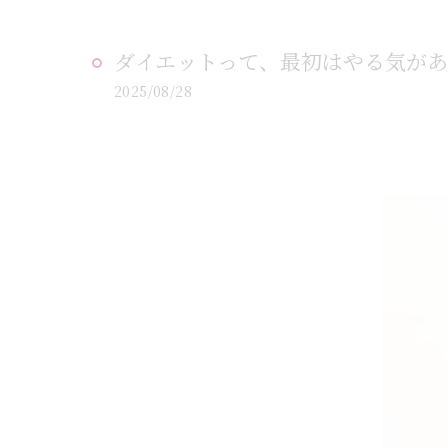
ダイエットって、最初はやる気があ
2025/08/28