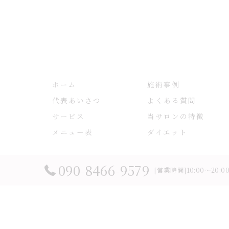
ホーム
施術事例
代表あいさつ
よくある質問
サービス
当サロンの特徴
メニュー表
ダイエット
090-8466-9579
[営業時間]10:00～20:
© 20