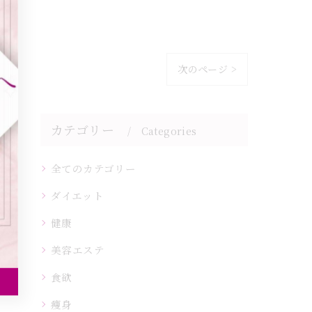
次のページ >
カテゴリー
Categories
全てのカテゴリー
ダイエット
健康
美容エステ
食欲
痩身