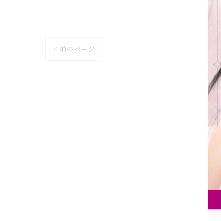
< 前のページ