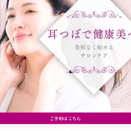
一覧に戻る
ご予約はこちら