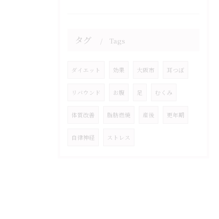
タグ
Tags
ダイエット
効果
大阪市
耳つぼ
リバウンド
お腹
足
むくみ
体質改善
脂肪燃焼
産後
更年期
自律神経
ストレス