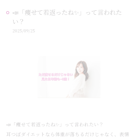
📣「痩せて若返ったね✨」って言われた
い？
2025/09/25
📣「痩せて若返ったね✨」って言われたい？
耳つぼダイエットなら体重が落ちるだけじゃなく、表情