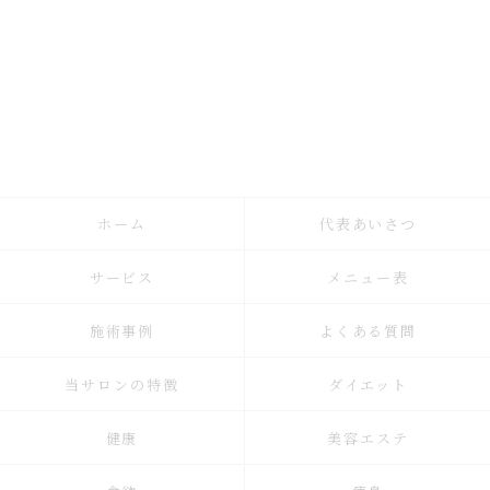
ホーム
代表あいさつ
サービス
メニュー表
施術事例
よくある質問
当サロンの特徴
ダイエット
健康
美容エステ