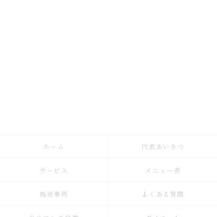
ホーム
代表あいさつ
サービス
メニュー表
施術事例
よくある質問