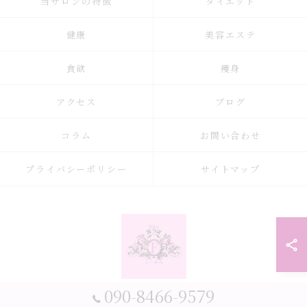
当サロンの特徴
ダイエット
健康
美容エステ
食欲
痩身
アクセス
ブログ
コラム
お問い合わせ
プライバシーポリシー
サイトマップ
090-8466-9579