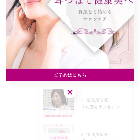
健康
美容エステ
食欲
痩身
最近の投稿
ご予約はこちら
Recent Posts
ご予約はこちら
2026/08/05
「初回カウンセリングでは何をするの？」
2026/08/03