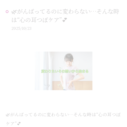
🌿がんばってるのに変わらない…そんな時
は“心の耳つぼケア”💕
2025/10/23
🌿がんばってるのに変わらない…そんな時は“心の耳つぼ
ケア”💕