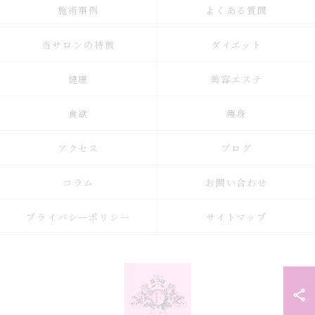
施術事例
よくある質問
当サロンの特徴
ダイエット
健康
美容エステ
食欲
痩身
アクセス
ブログ
コラム
お問い合わせ
プライバシーポリシー
サイトマップ