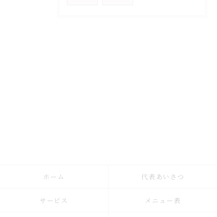
ホーム
代表あいさつ
サービス
メニュー表