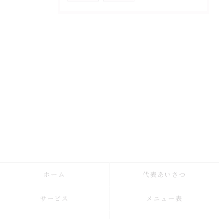
ホーム
代表あいさつ
サービス
メニュー表