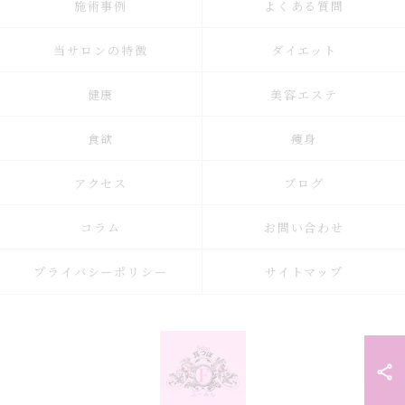
施術事例
よくある質問
当サロンの特徴
ダイエット
健康
美容エステ
食欲
痩身
アクセス
ブログ
コラム
お問い合わせ
プライバシーポリシー
サイトマップ