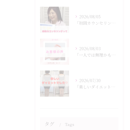
2026/08/05
「初回カウンセリングでは何をするの？」
2026/08/03
「一人では無理かも…」
2026/07/30
「楽しいダイエットでした♡」
タグ
Tags