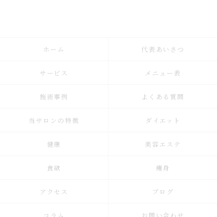
ホーム
代表あいさつ
サービス
メニュー表
施術事例
よくある質問
当サロンの特徴
ダイエット
健康
美容エステ
食欲
痩身
アクセス
ブログ
コラム
お問い合わせ