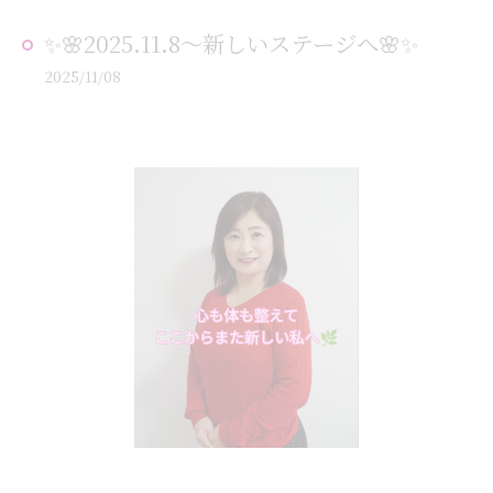
✨🌸2025.11.8〜新しいステージへ🌸✨
2025/11/08