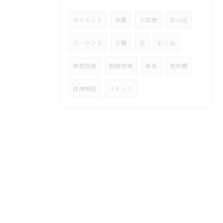
ダイエット
効果
大阪市
耳つぼ
リバウンド
お腹
足
むくみ
体質改善
脂肪燃焼
産後
更年期
自律神経
ストレス