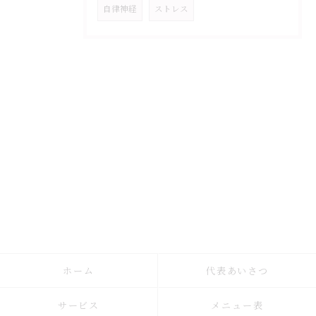
自律神経
ストレス
ホーム
代表あいさつ
サービス
メニュー表