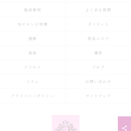
施術事例
よくある質問
当サロンの特徴
ダイエット
健康
美容エステ
食欲
痩身
アクセス
ブログ
コラム
お問い合わせ
プライバシーポリシー
サイトマップ