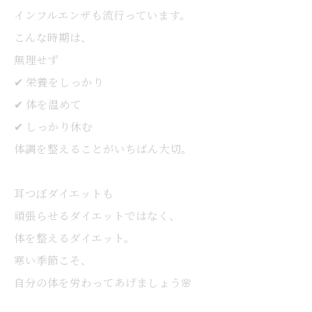
インフルエンザも流行っています。
こんな時期は、
無理せず
✔ 栄養をしっかり
✔ 体を温めて
✔ しっかり休む
体調を整えることがいちばん大切。
耳つぼダイエットも
頑張らせるダイエットではなく、
体を整えるダイエット。
寒い季節こそ、
自分の体を労わってあげましょう🌸