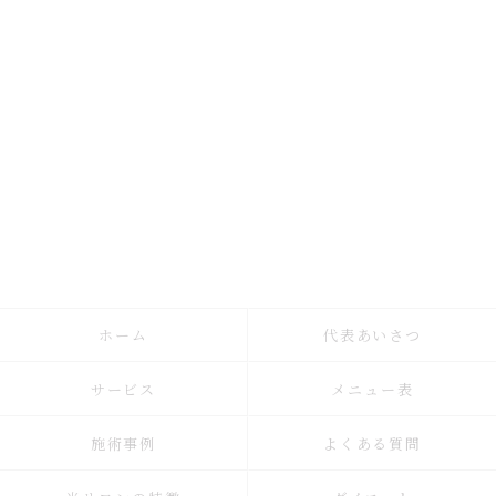
ホーム
代表あいさつ
サービス
メニュー表
施術事例
よくある質問