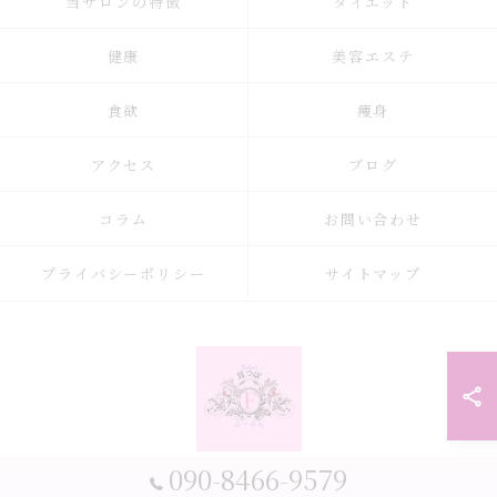
当サロンの特徴
ダイエット
健康
美容エステ
食欲
痩身
アクセス
ブログ
コラム
お問い合わせ
プライバシーポリシー
サイトマップ
090-8466-9579