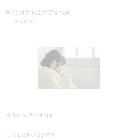
今日から2月ですね❄️
2026/02/01
今日から2月ですね❄️
まだまだ寒い日が続き、