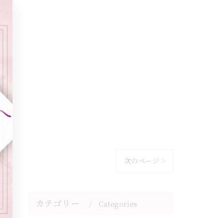
次のページ >
カテゴリー
Categories