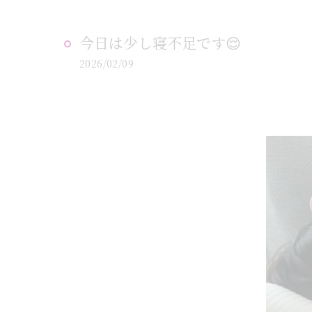
今日は少し寝不足です😌
2026/02/09