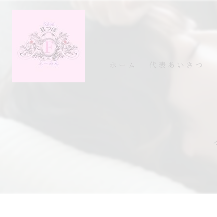
ホーム
代表あいさつ