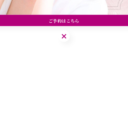
ご予約はこちら
ご予約はこちら