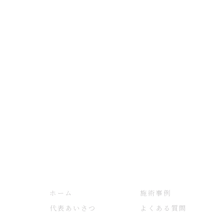
ホーム
施術事例
代表あいさつ
よくある質問