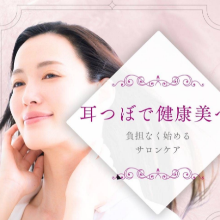
一覧に戻る