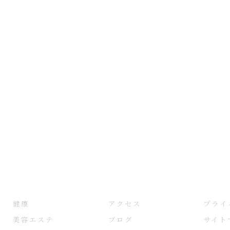
健康
アクセス
プライ
美容エステ
ブログ
サイト