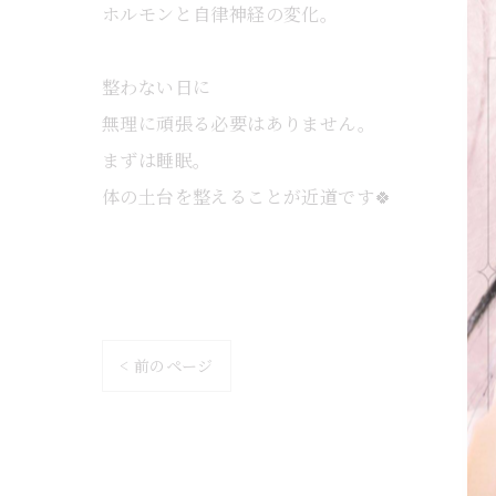
ホルモンと自律神経の変化。
整わない日に
無理に頑張る必要はありません。
まずは睡眠。
体の土台を整えることが近道です🍀
< 前のページ