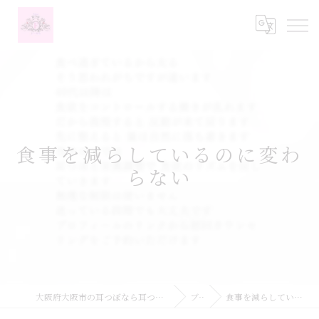
食事を減らしているのに変わ
らない
大阪府大阪市の耳つぼなら耳つぼダイエットサロンふーみん
ブログ
食事を減らしているのに変わらない