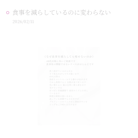
食事を減らしているのに変わらない
2026/02/11