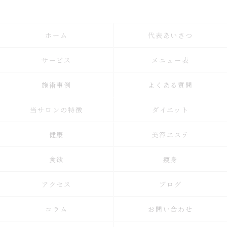
ホーム
代表あいさつ
サービス
メニュー表
施術事例
よくある質問
当サロンの特徴
ダイエット
健康
美容エステ
食欲
痩身
アクセス
ブログ
コラム
お問い合わせ