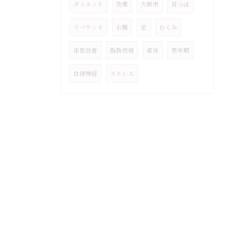
ダイエット
効果
大阪市
耳つぼ
リバウンド
お腹
足
むくみ
体質改善
脂肪燃焼
産後
更年期
自律神経
ストレス