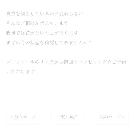
食事を減らしているのに変わらない
そんなご相談が増えています
我慢では続かない理由があります
まずは今の状態を確認してみませんか？
プロフィールのリンクから初回カウンセリングをご予約
いただけます
< 前のページ
一覧に戻る
次のページ >