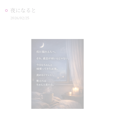
夜になると
2026/02/25