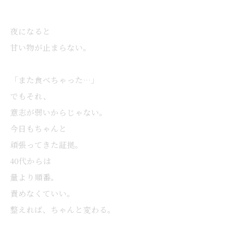
夜になると
甘い物が止まらない。
「また食べちゃった…」
でもそれ、
意志が弱いからじゃない。
今日もちゃんと
頑張ってきた証拠。
40代からは
量より順番。
責めなくていい。
整えれば、ちゃんと変わる。