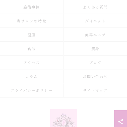
施術事例
よくある質問
当サロンの特徴
ダイエット
健康
美容エステ
食欲
痩身
アクセス
ブログ
コラム
お問い合わせ
プライバシーポリシー
サイトマップ