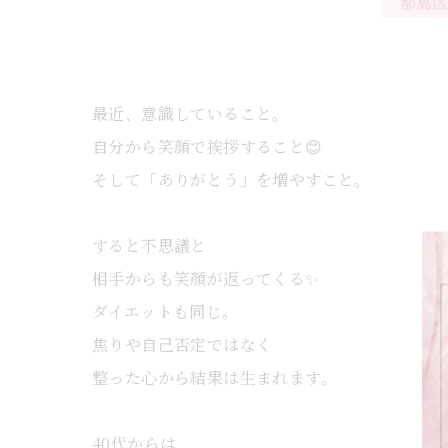
最近、意識していること。
自分から笑顔で挨拶すること😊
そして「ありがとう」を増やすこと。
すると不思議と
相手からも笑顔が返ってくる✨
ダイエットも同じ。
焦りや自己否定ではなく
整った心から結果は生まれます。
40代からは