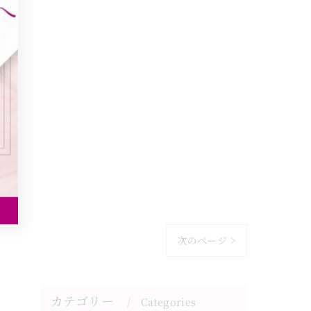
次のページ >
カテゴリー
Categories