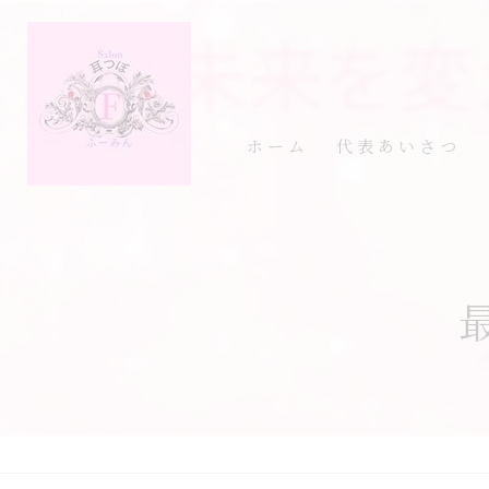
ホーム
代表あいさつ