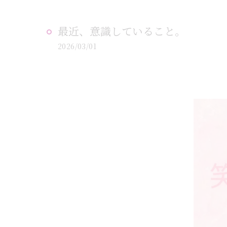
最近、意識していること。
2026/03/01