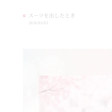
スーツを出したとき
2026/03/03