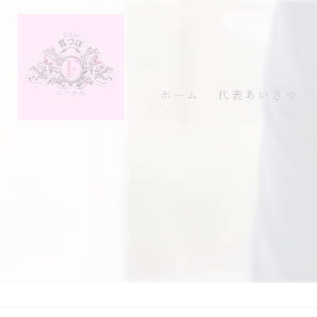
ホーム
代表あいさつ