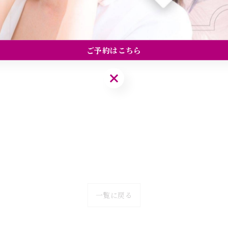
ご予約はこちら
ご予約はこちら
一覧に戻る