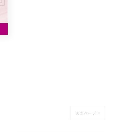
次のページ >