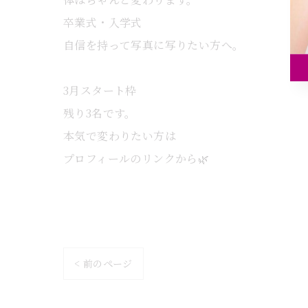
卒業式・入学式
自信を持って写真に写りたい方へ。
3月スタート枠
残り3名です。
本気で変わりたい方は
プロフィールのリンクから🌿
< 前のページ