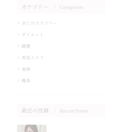
カテゴリー
Categories
全てのカテゴリー
ダイエット
健康
美容エステ
食欲
痩身
最近の投稿
Recent Posts