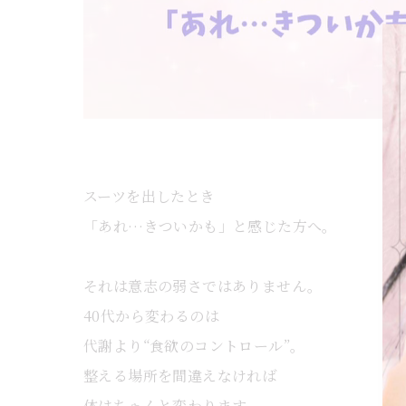
スーツを出したとき
「あれ…きついかも」と感じた方へ。
それは意志の弱さではありません。
40代から変わるのは
代謝より“食欲のコントロール”。
整える場所を間違えなければ
体はちゃんと変わります。