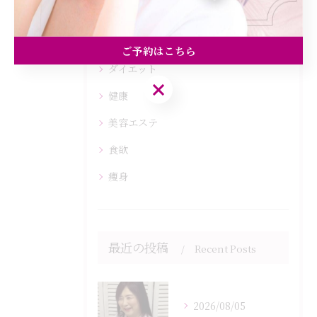
カテゴリー
Categories
全てのカテゴリー
ご予約はこちら
ダイエット
ご予約はこちら
健康
美容エステ
食欲
痩身
最近の投稿
Recent Posts
2026/08/05