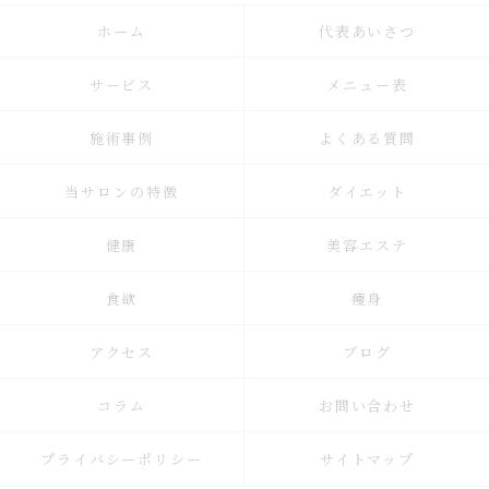
ホーム
代表あいさつ
サービス
メニュー表
施術事例
よくある質問
当サロンの特徴
ダイエット
健康
美容エステ
食欲
痩身
アクセス
ブログ
コラム
お問い合わせ
プライバシーポリシー
サイトマップ