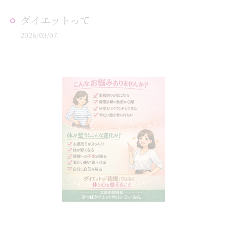
ダイエットって
2026/03/07