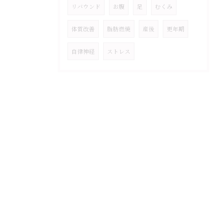
リバウンド
お腹
足
むくみ
体質改善
脂肪燃焼
産後
更年期
自律神経
ストレス