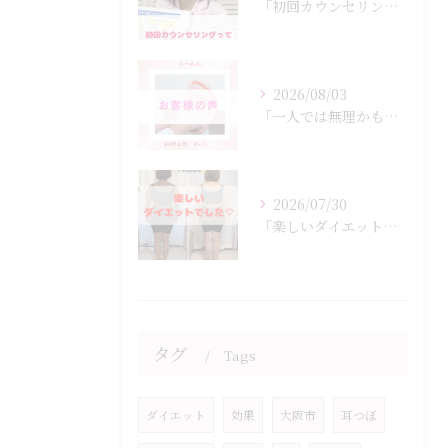
「初回カウンセリングでは何をするの？」
2026/08/03
「一人では無理かも…」
2026/07/30
「楽しいダイエットでした♡」
タグ
Tags
ダイエット
効果
大阪市
耳つぼ