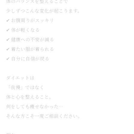
体のバランスを整えることで
少しずつこんな変化が起こります。
✔ お腹周りがスッキリ
✔ 体が軽くなる
✔ 健康への不安が減る
✔ 着たい服が着られる
✔ 自分に自信が戻る
ダイエットは
「我慢」ではなく
体と心を整えること。
何をしても痩せなかった…
そんな方こそ一度ご相談ください。