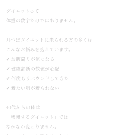
ダイエットって
体重の数字だけではありません。
耳つぼダイエットに来られる方の多くは
こんなお悩みを抱えています。
✔ お腹周りが気になる
✔ 健康診断の数値が心配
✔ 何度もリバウンドしてきた
✔ 着たい服が着られない
40代からの体は
「我慢するダイエット」では
なかなか変わりません。