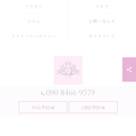
アクセス
ブログ
コラム
お問い合わせ
プライバシーポリシー
サイトマップ
090-8466-9579
© 2026 大阪府大阪市の耳つぼなら耳つぼダイエットサロンふーみん ALL
Web予約
LINE予約
RIGHTS RESERVED.