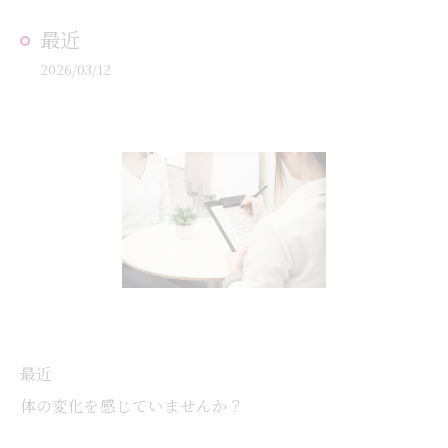
最近
2026/03/12
最近
体の変化を感じていませんか？