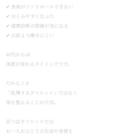
✔ 食欲がコントロールできない
✔ むくみやすくなった
✔ 健康診断の数値が気になる
✔ 以前より痩せにくい
40代からは
体質が変わるタイミングです。
だからこそ
「我慢するダイエット」ではなく
体を整えることが大切。
耳つぼダイエットでは
お一人おひとりの生活や体質を