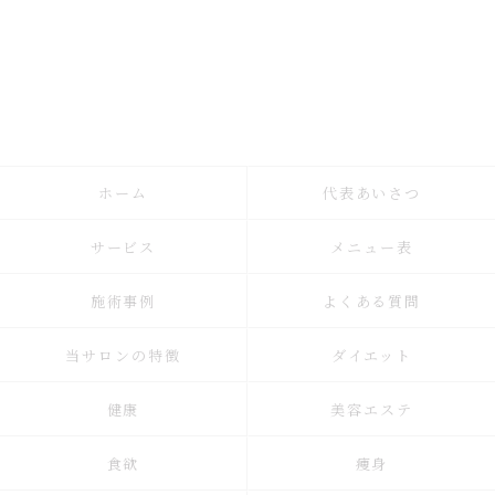
ホーム
代表あいさつ
サービス
メニュー表
施術事例
よくある質問
当サロンの特徴
ダイエット
健康
美容エステ
食欲
痩身