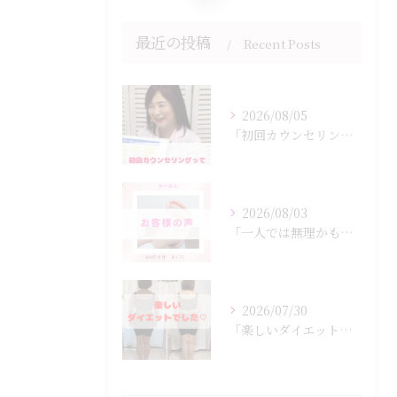
最近の投稿
Recent Posts
2026/08/05
「初回カウンセリングでは何をするの？」
2026/08/03
「一人では無理かも…」
2026/07/30
「楽しいダイエットでした♡」