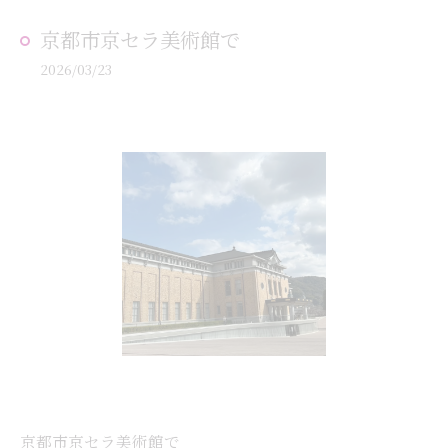
京都市京セラ美術館で
2026/03/23
京都市京セラ美術館で