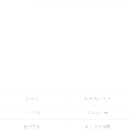
ホーム
代表あいさつ
サービス
メニュー表
施術事例
よくある質問