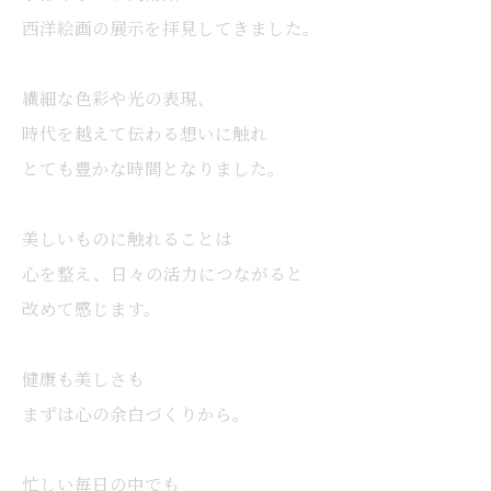
西洋絵画の展示を拝見してきました。
繊細な色彩や光の表現、
時代を越えて伝わる想いに触れ
とても豊かな時間となりました。
美しいものに触れることは
心を整え、日々の活力につながると
改めて感じます。
健康も美しさも
まずは心の余白づくりから。
忙しい毎日の中でも