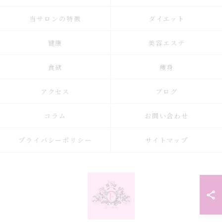
当サロンの特徴
ダイエット
健康
美容エステ
食欲
痩身
アクセス
ブログ
コラム
お問い合わせ
プライバシーポリシー
サイトマップ