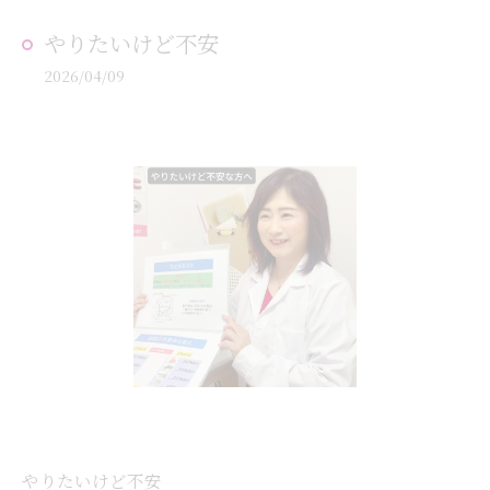
やりたいけど不安
2026/04/09
やりたいけど不安