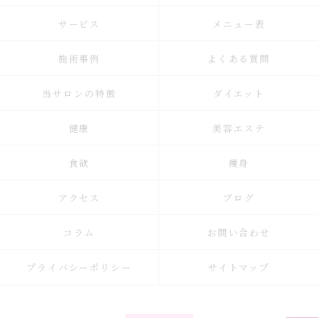
サービス
メニュー表
施術事例
よくある質問
当サロンの特徴
ダイエット
健康
美容エステ
食欲
痩身
アクセス
ブログ
コラム
お問い合わせ
プライバシーポリシー
サイトマップ