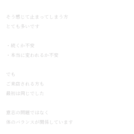
そう感じて止まってしまう方
とても多いです
・続くか不安
・本当に変われるか不安
でも
ご来店される方も
最初は同じでした
意志の問題ではなく
体のバランスが関係しています