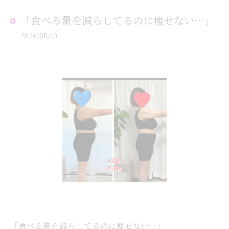
「食べる量を減らしてるのに痩せない…」
2026/05/10
「食べる量を減らしてるのに痩せない…」