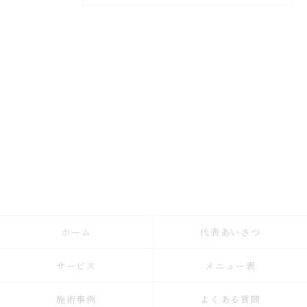
ホーム
代表あいさつ
サービス
メニュー表
施術事例
よくある質問