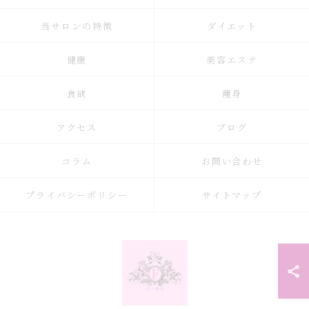
当サロンの特徴
ダイエット
健康
美容エステ
食欲
痩身
アクセス
ブログ
コラム
お問い合わせ
プライバシーポリシー
サイトマップ