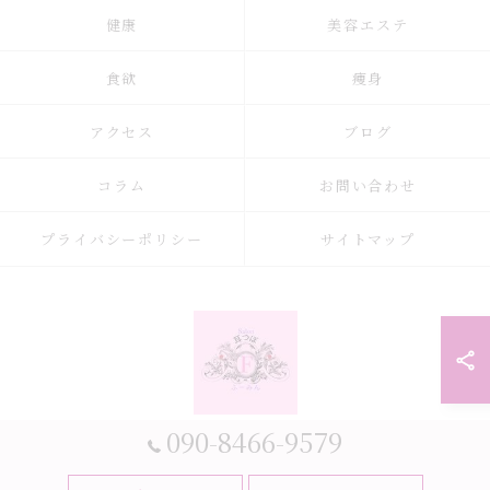
健康
美容エステ
食欲
痩身
アクセス
ブログ
コラム
お問い合わせ
プライバシーポリシー
サイトマップ
090-8466-9579
© 2026 大阪府大阪市の耳つぼなら耳つぼダイエットサロンふーみん ALL