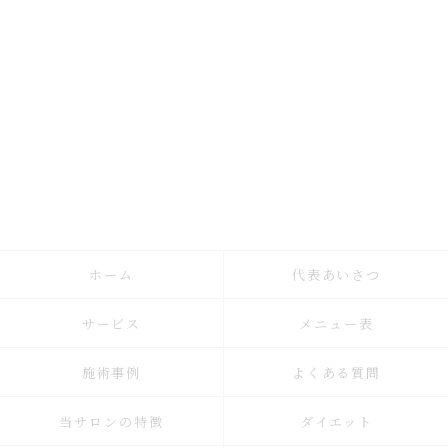
ホーム
代表あいさつ
サービス
メニュー表
施術事例
よくある質問
当サロンの特徴
ダイエット