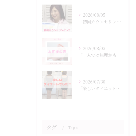
2026/08/05
「初回カウンセリングでは何をするの？」
2026/08/03
「一人では無理かも…」
2026/07/30
「楽しいダイエットでした♡」
タグ
Tags