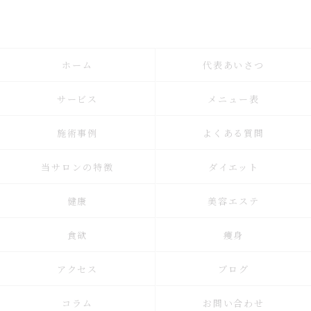
ホーム
代表あいさつ
サービス
メニュー表
施術事例
よくある質問
当サロンの特徴
ダイエット
健康
美容エステ
食欲
痩身
アクセス
ブログ
コラム
お問い合わせ