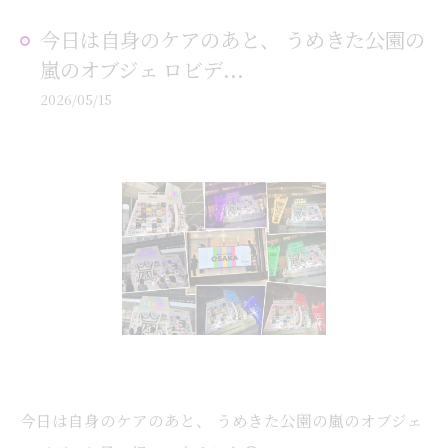
今日は自身のケアのあと、 うめきた公園の
嵐のオブジェ ロビデ...
2026/05/15
今日は自身のケアのあと、 うめきた公園の嵐のオブジェ