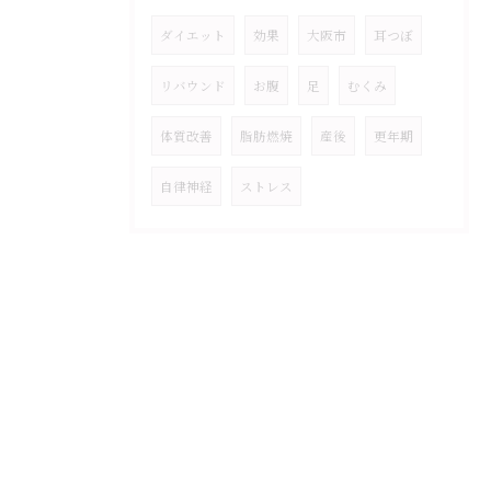
ダイエット
効果
大阪市
耳つぼ
リバウンド
お腹
足
むくみ
体質改善
脂肪燃焼
産後
更年期
自律神経
ストレス