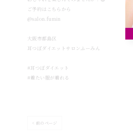
ご予約はこちらから
@salon.fumin
大阪市都島区
耳つぼダイエットサロンふーみん
#耳つぼダイエット
#着たい服が着れる
< 前のページ