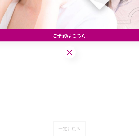
ご予約はこちら
ご予約はこちら
一覧に戻る