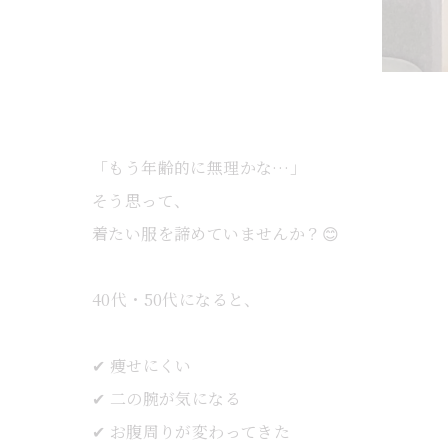
「もう年齢的に無理かな…」
そう思って、
着たい服を諦めていませんか？😊
40代・50代になると、
✔ 痩せにくい
✔ 二の腕が気になる
✔ お腹周りが変わってきた