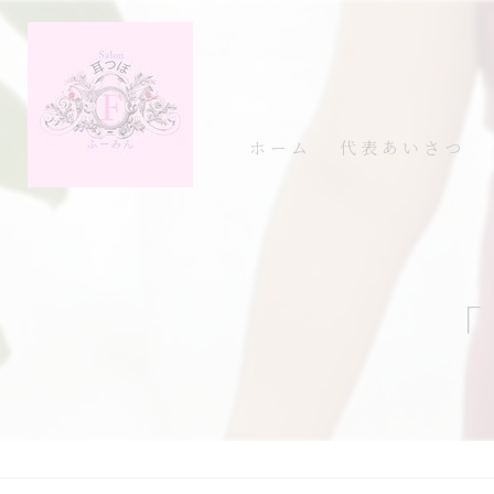
ホーム
代表あいさつ
「