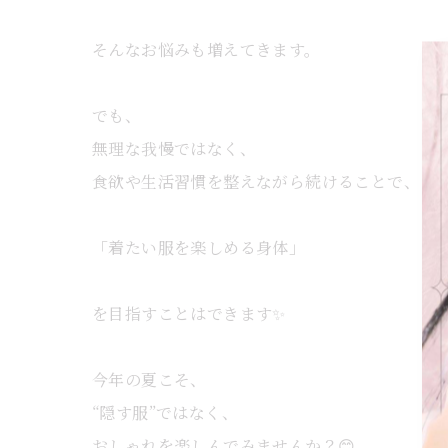
そんなお悩みも増えてきます。
でも、
無理な我慢ではなく、
食欲や生活習慣を整えながら続けることで、
「着たい服を楽しめる身体」
を目指すことはできます✨
今年の夏こそ、
“隠す服”ではなく、
おしゃれを楽しんでみませんか？😊