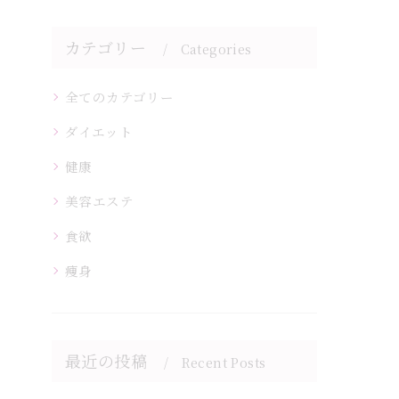
カテゴリー
Categories
全てのカテゴリー
ダイエット
健康
美容エステ
食欲
痩身
最近の投稿
Recent Posts