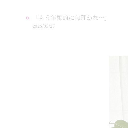
「もう年齢的に無理かな…」
2026/05/27