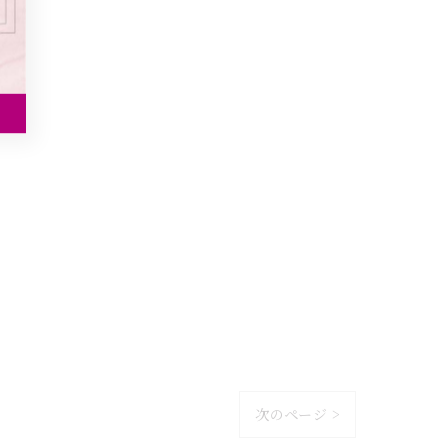
次のページ >