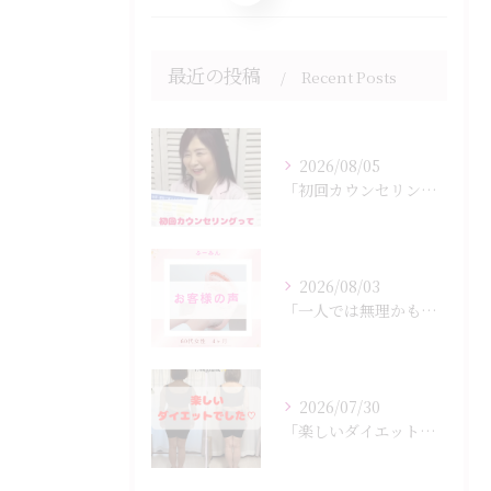
最近の投稿
Recent Posts
2026/08/05
「初回カウンセリングでは何をするの？」
2026/08/03
「一人では無理かも…」
2026/07/30
「楽しいダイエットでした♡」