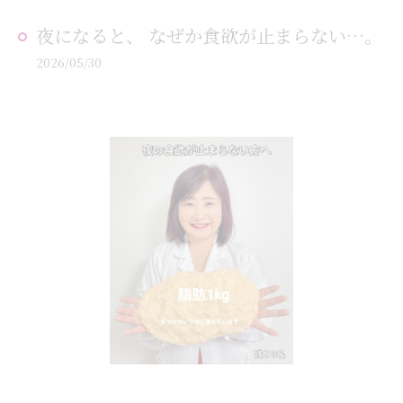
夜になると、 なぜか食欲が止まらない…。
2026/05/30