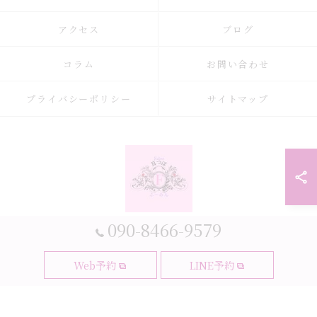
アクセス
ブログ
コラム
お問い合わせ
プライバシーポリシー
サイトマップ
090-8466-9579
© 2026 大阪府大阪市の耳つぼなら耳つぼダイエットサロンふーみん ALL
Web予約
LINE予約
RIGHTS RESERVED.