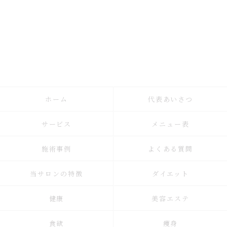
ホーム
代表あいさつ
サービス
メニュー表
施術事例
よくある質問
当サロンの特徴
ダイエット
健康
美容エステ
食欲
痩身