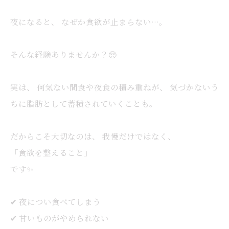
夜になると、 なぜか食欲が止まらない…。
そんな経験ありませんか？🥺
実は、 何気ない間食や夜食の積み重ねが、 気づかないう
ちに脂肪として蓄積されていくことも。
だからこそ大切なのは、 我慢だけではなく、
「食欲を整えること」
です✨
✔ 夜につい食べてしまう
✔ 甘いものがやめられない