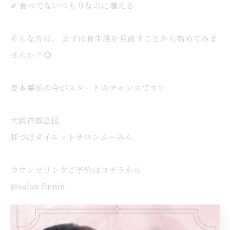
✔ 食べてないつもりなのに増える
そんな方は、 まずは食生活を見直すことから始めてみま
せんか？😊
夏本番前の今がスタートのチャンスです✨
大阪市都島区
耳つぼダイエットサロンふーみん
カウンセリングご予約はコチラから
@salon.fumin