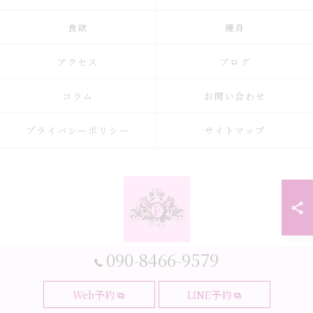
食欲
痩身
アクセス
ブログ
コラム
お問い合わせ
プライバシーポリシー
サイトマップ
090-8466-9579
© 2026 大阪府大阪市の耳つぼなら耳つぼダイエットサロンふーみん ALL
Web予約
LINE予約
RIGHTS RESERVED.