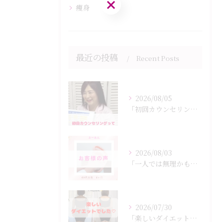
ご予約はこちら
痩身
最近の投稿
Recent Posts
2026/08/05
「初回カウンセリングでは何をするの？」
2026/08/03
「一人では無理かも…」
2026/07/30
「楽しいダイエットでした♡」