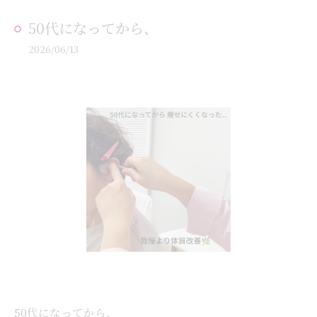
50代になってから、
2026/06/13
50代になってから、