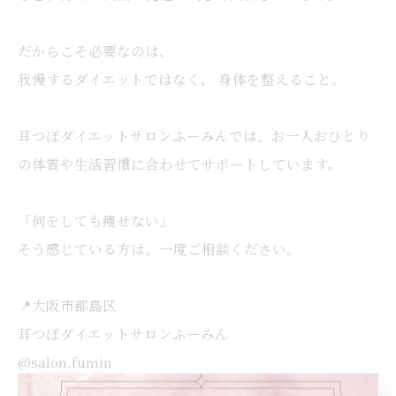
だからこそ必要なのは、
我慢するダイエットではなく、 身体を整えること。
耳つぼダイエットサロンふーみんでは、お一人おひとり
の体質や生活習慣に合わせてサポートしています。
「何をしても痩せない」
そう感じている方は、一度ご相談ください。
📍大阪市都島区
耳つぼダイエットサロンふーみん
@salon.fumin