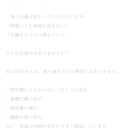
「食べる量は変わっていないのに太る」
「頑張っても体重が落ちない」
「お腹まわりだけ増えていく」
そんなお悩みはありませんか？
実は50代からは、食べ過ぎだけが原因ではありません。
・更年期によるホルモンバランスの変化
・基礎代謝の低下
・筋肉量の減少
・睡眠の質の変化
など、身体の内側の変化が大きく関係しています。