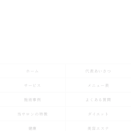
ホーム
代表あいさつ
サービス
メニュー表
施術事例
よくある質問
当サロンの特徴
ダイエット
健康
美容エステ