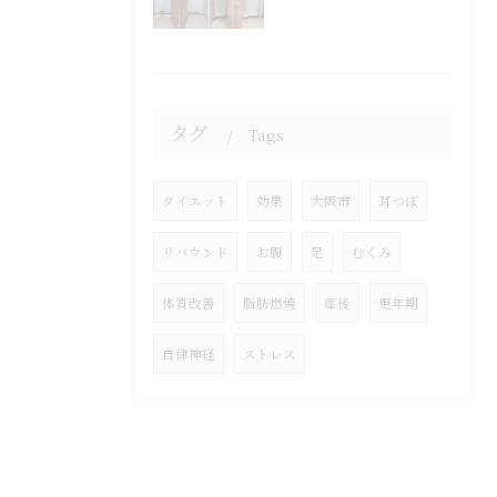
タグ
Tags
ダイエット
効果
大阪市
耳つぼ
リバウンド
お腹
足
むくみ
体質改善
脂肪燃焼
産後
更年期
自律神経
ストレス