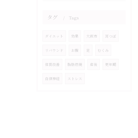
タグ
Tags
ダイエット
効果
大阪市
耳つぼ
リバウンド
お腹
足
むくみ
体質改善
脂肪燃焼
産後
更年期
自律神経
ストレス