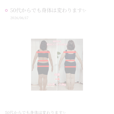
50代からでも身体は変わります✨
2026/06/17
50代からでも身体は変わります✨