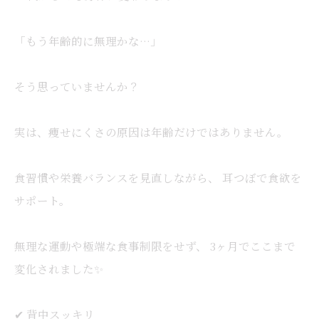
「もう年齢的に無理かな…」
そう思っていませんか？
実は、痩せにくさの原因は年齢だけではありません。
食習慣や栄養バランスを見直しながら、 耳つぼで食欲を
サポート。
無理な運動や極端な食事制限をせず、 3ヶ月でここまで
変化されました✨
✔ 背中スッキリ