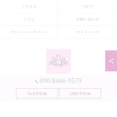
アクセス
ブログ
コラム
お問い合わせ
プライバシーポリシー
サイトマップ
090-8466-9579
© 2026 大阪府大阪市の耳つぼなら耳つぼダイエットサロンふーみん ALL
Web予約
LINE予約
RIGHTS RESERVED.