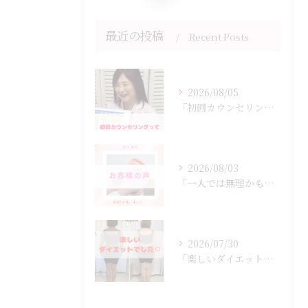
最近の投稿
Recent Posts
2026/08/05
「初回カウンセリングでは何をするの？」
2026/08/03
「一人では無理かも…」
2026/07/30
「楽しいダイエットでした♡」