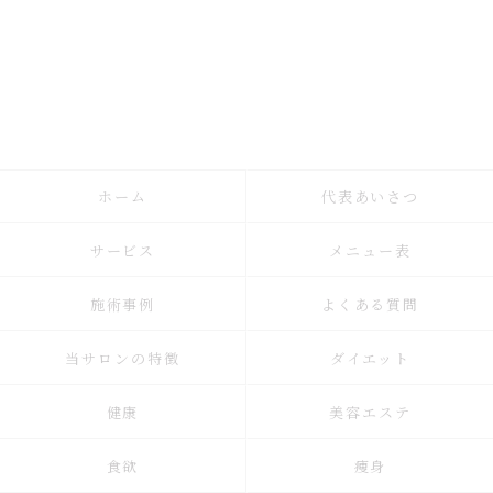
ホーム
代表あいさつ
サービス
メニュー表
施術事例
よくある質問
当サロンの特徴
ダイエット
健康
美容エステ
食欲
痩身