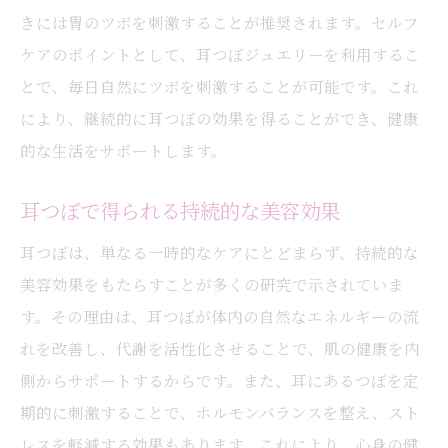
きには胃のツボを刺激することが推奨されます。セルフ
ケアのポイントとして、耳つぼジュエリーを利用するこ
とで、毎日自然にツボを刺激することが可能です。これ
により、継続的に耳つぼの効果を得ることができ、健康
的な生活をサポートします。
耳つぼで得られる持続的な美容効果
耳つぼは、単なる一時的なケアにとどまらず、持続的な
美容効果をもたらすことが多くの研究で示されていま
す。その理由は、耳つぼが体内の自然なエネルギーの流
れを改善し、代謝を活性化させることで、肌の健康を内
側からサポートするからです。また、耳にあるつぼを定
期的に刺激することで、ホルモンバランスを整え、スト
レスを軽減する効果もあります。これにより、心身の健