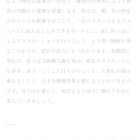
なる一時的な健康法ではなく、継続的な利用によって身
体の内側から健康を促進します。例えば、朝、耳の特定
のポイントを刺激することで、一日のスタートをよりス
ムーズに迎えることができます。さらに、夜に耳つぼに
よるリラクゼーションを行うことで、より深い睡眠を得
ることができ、翌日の活力にもつながります。長期的に
見れば、耳つぼは新陳代謝を高め、美容やダイエットに
も寄与します。こうした日々のちょっとした変化が積み
重なることで、大きな健康効果を感じることができるの
です。耳つぼを通じて、毎日をより活力に満ちたものに
変えていきましょう。