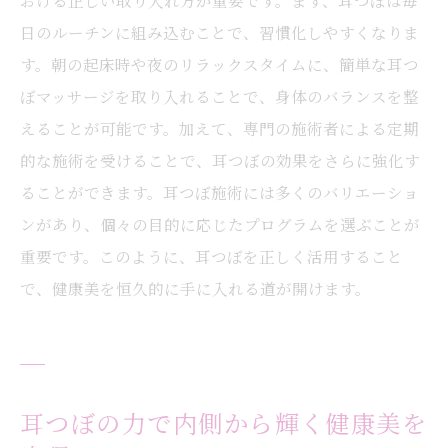
おける正しい取り入れ方が重要です。まず、耳つぼは毎
日のルーチンに組み込むことで、習慣化しやすくなりま
す。朝の起床時や夜のリラックスタイムに、簡単な耳つ
ぼマッサージを取り入れることで、身体のバランスを整
えることが可能です。加えて、専門の施術者による定期
的な施術を受けることで、耳つぼの効果をさらに強化す
ることができます。耳つぼ施術には多くのバリエーショ
ンがあり、個々の目的に応じたプログラムを選ぶことが
重要です。このように、耳つぼを正しく活用すること
で、健康美を恒久的に手に入れる道が開けます。
耳つぼの力で内側から輝く健康美を