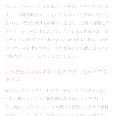
のエネルギーバランスを整え、日常の活力を引き出しま
す。この自然療法は、忙しい日々の中でも簡単に取り入
れられ、特別な道具も必要ありません。日常の合間に耳
を軽くマッサージすることで、ストレスが軽減され、ポ
ジティブな気持ちが生まれます。耳つぼの活用は、心身
のバランスを保ちながら、より充実した生活を送るため
の強力なサポートとなることでしょう。
耳つぼがもたらすストレスフリーなライフス
タイル
耳つぼがもたらすストレスフリーなライフスタイルは、
忙しい現代人にとって理想的な解決策と言えるでしょ
う。特に、毎日のストレスや疲労を軽減するための手軽
な手法として、耳つぼは多くの人々から注目を集めてい