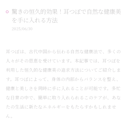
驚きの恒久的効果！耳つぼで自然な健康美
を手に入れる方法
2025/06/30
耳つぼは、古代中国から伝わる自然な健康法で、多くの
人々がその恩恵を受けています。本記事では、耳つぼを
利用した恒久的な健康美の追求方法についてご紹介しま
す。耳つぼによって、身体の内部からバランスを整え、
健康と美しさを同時に手に入れることが可能です。多忙
な日常の中で、簡単に取り入れられるこのケアが、あな
たの生活に新たなエネルギーをもたらすかもしれませ
ん。