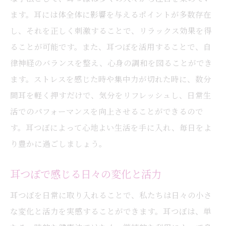
ます。耳には体全体に影響を与えるポイントが多数存在
し、それを正しく刺激することで、リラックス効果を得
ることが可能です。また、耳つぼを活用することで、自
律神経のバランスを整え、心身の調和を図ることができ
ます。ストレスを感じた時や集中力が切れた時に、数分
間耳を軽く押すだけで、気分をリフレッシュし、日常生
活でのパフォーマンスを向上させることができるので
す。耳つぼによって心地よい生活を手に入れ、毎日をよ
り豊かに過ごしましょう。
耳つぼで感じる日々の変化と活力
耳つぼを日常に取り入れることで、私たちは日々の小さ
な変化と活力を実感することができます。耳つぼは、単