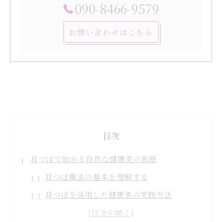
090-8466-9579
お問い合わせはこちら
目次
耳つぼで始める自然な健康美の旅路
耳つぼ療法の基本を理解する
耳つぼを活用した健康美の実践方法
日常生活への耳つぼの取り入れ方