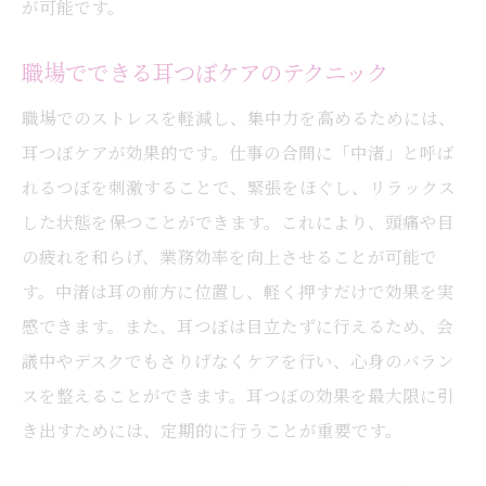
が可能です。
職場でできる耳つぼケアのテクニック
職場でのストレスを軽減し、集中力を高めるためには、
耳つぼケアが効果的です。仕事の合間に「中渚」と呼ば
れるつぼを刺激することで、緊張をほぐし、リラックス
した状態を保つことができます。これにより、頭痛や目
の疲れを和らげ、業務効率を向上させることが可能で
す。中渚は耳の前方に位置し、軽く押すだけで効果を実
感できます。また、耳つぼは目立たずに行えるため、会
議中やデスクでもさりげなくケアを行い、心身のバラン
スを整えることができます。耳つぼの効果を最大限に引
き出すためには、定期的に行うことが重要です。