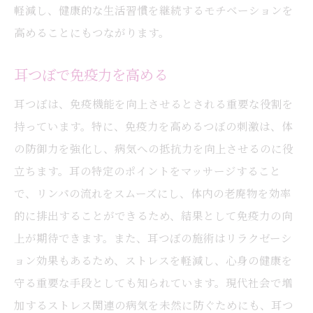
軽減し、健康的な生活習慣を継続するモチベーションを
高めることにもつながります。
耳つぼで免疫力を高める
耳つぼは、免疫機能を向上させるとされる重要な役割を
持っています。特に、免疫力を高めるつぼの刺激は、体
の防御力を強化し、病気への抵抗力を向上させるのに役
立ちます。耳の特定のポイントをマッサージすること
で、リンパの流れをスムーズにし、体内の老廃物を効率
的に排出することができるため、結果として免疫力の向
上が期待できます。また、耳つぼの施術はリラクゼーシ
ョン効果もあるため、ストレスを軽減し、心身の健康を
守る重要な手段としても知られています。現代社会で増
加するストレス関連の病気を未然に防ぐためにも、耳つ