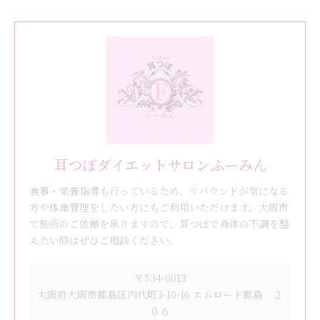
耳つぼダイエットサロンふーみん
食事・栄養指導も行っているため、リバウンドが気になる
方や体重管理をしたい方にもご利用いただけます。大阪市
で施術のご依頼を承りますので、耳つぼで身体の不調を整
えたい時はぜひご相談ください。
〒534-0013
大阪府大阪市都島区内代町3-10-16 エムロード都島 ２
０６