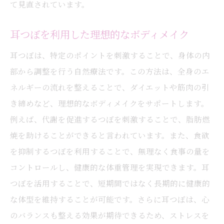
て見直されています。
耳つぼを利用した理想的なボディメイク
耳つぼは、特定のポイントを刺激することで、身体の内
部から調整を行う自然療法です。この方法は、全身のエ
ネルギーの流れを整えることで、ダイエットや筋肉の引
き締めなど、理想的なボディメイクをサポートします。
例えば、代謝を促進するつぼを刺激することで、脂肪燃
焼を助けることができると言われています。また、食欲
を抑制するつぼを利用することで、無理なく食事の量を
コントロールし、健康的な体重管理を実現できます。耳
つぼを活用することで、短期間ではなく長期的に健康的
な体型を維持することが可能です。さらに耳つぼは、心
のバランスも整える効果が期待できるため、ストレスを