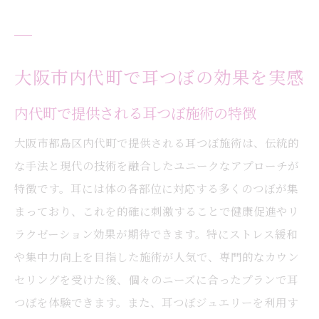
大阪市内代町で耳つぼの効果を実感
内代町で提供される耳つぼ施術の特徴
大阪市都島区内代町で提供される耳つぼ施術は、伝統的
な手法と現代の技術を融合したユニークなアプローチが
特徴です。耳には体の各部位に対応する多くのつぼが集
まっており、これを的確に刺激することで健康促進やリ
ラクゼーション効果が期待できます。特にストレス緩和
や集中力向上を目指した施術が人気で、専門的なカウン
セリングを受けた後、個々のニーズに合ったプランで耳
つぼを体験できます。また、耳つぼジュエリーを利用す