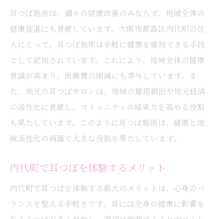
耳つぼ施術は、個々の健康改善のみならず、地域全体の
健康促進にも貢献しています。大阪市都島区内代町の住
人にとって、耳つぼ施術は手軽に健康を維持できる手段
として認知されています。これにより、地域全体の健康
意識が高まり、医療費の削減にも寄与しています。ま
た、地元の耳つぼサロンは、地域の雇用創出や地元経済
の活性化に貢献し、コミュニティの結束力を高める役割
も果たしています。このように耳つぼ施術は、健康と地
域活性化の両面で大きな役割を果たしています。
内代町で耳つぼを体験するメリット
内代町で耳つぼを体験する最大のメリットは、心身のバ
ランスを整える手軽さです。耳には全身の健康に影響を