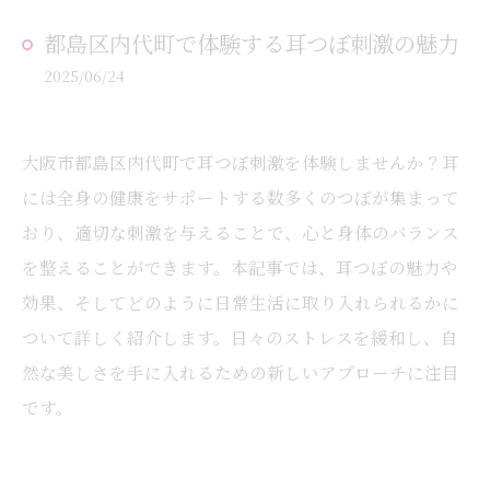
都島区内代町で体験する耳つぼ刺激の魅力
2025/06/24
大阪市都島区内代町で耳つぼ刺激を体験しませんか？耳
には全身の健康をサポートする数多くのつぼが集まって
おり、適切な刺激を与えることで、心と身体のバランス
を整えることができます。本記事では、耳つぼの魅力や
効果、そしてどのように日常生活に取り入れられるかに
ついて詳しく紹介します。日々のストレスを緩和し、自
然な美しさを手に入れるための新しいアプローチに注目
です。