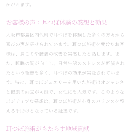
かがえます。
お客様の声：耳つぼ体験の感想と効果
大阪市都島区内代町で耳つぼを体験した多くの方々から
喜びの声が寄せられています。耳つぼ施術を受けたお客
様は、肩こりや腰痛の改善を実感したと話します。ま
た、睡眠の質が向上し、日常生活のストレスが軽減され
たという報告も多く、耳つぼの効果が実証されていま
す。特に、耳つぼジュエリーを用いた施術はオシャレさ
と健康の両立が可能で、女性にも人気です。このような
ポジティブな感想は、耳つぼ施術が心身のバランスを整
える手助けとなっている証拠です。
耳つぼ施術がもたらす地域貢献