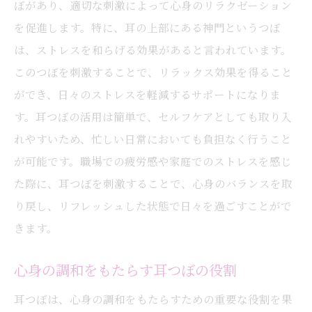
ぼがあり、適切な刺激によって心身のリラクゼーション
を促進します。特に、耳の上部にある神門というつぼ
は、ストレスを和らげる効果があると言われています。
このつぼを刺激することで、リラックス効果を得ること
ができ、日々のストレスを軽減するサポートになりま
す。耳つぼの活用は簡単で、セルフケアとしても取り入
れやすいため、忙しい日常においても負担なく行うこと
が可能です。職場での疲労感や家庭でのストレスを感じ
た際に、耳つぼを刺激することで、心身のバランスを取
り戻し、リフレッシュした状態で日々を過ごすことがで
きます。
心身の調和をもたらす耳つぼの役割
耳つぼは、心身の調和をもたらすための重要な役割を果