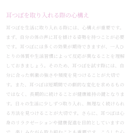
耳つぼを取り入れる際の心構え
耳つぼを生活に取り入れる際には、心構えが重要です。
まず、自分の体の声に耳を傾ける姿勢を持つことが必要
です。耳つぼには多くの効果が期待できますが、一人ひ
とりの体質や生活習慣によって反応が異なることを理解
しておきましょう。そのため、耳つぼを試す際には、自
分に合った刺激の強さや頻度を見つけることが大切で
す。また、耳つぼは短期間での劇的な変化を求めるもの
ではなく、長期的に続けることが健康維持の鍵となりま
す。日々の生活に少しずつ取り入れ、無理なく続けられ
る方法を見つけることが大切です。さらに、耳つぼは心
身のリラクゼーションや健康促進を目的としていますの
で、楽しみながら取り組むことも重要です。こうした心