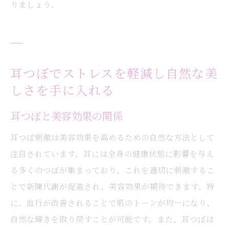
りましょう。
耳つぼでストレスを軽減し自然な美
しさを手に入れる
耳つぼと美容効果の関係
耳つぼ刺激は美容効果を高めるための自然な方法として
注目されています。耳には全身の健康状態に影響を与え
る多くのつぼが集まっており、これを適切に刺激するこ
とで新陳代謝が促進され、美容効果が期待できます。特
に、血行が改善されることで肌のトーンが均一になり、
自然な輝きを取り戻すことが可能です。また、耳つぼは