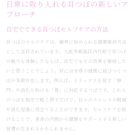
日常に取り入れる耳つぼの新しいア
プローチ
自宅でできる耳つぼセルフケアの方法
耳つぼのセルフケアは、簡単に始められる健康維持方法
として注目されています。大阪市都島区内代町で耳つぼ
の魅力を体験したならば、自宅でもその効果を継続した
いと思うことでしょう。耳には全身の健康に結びつくつ
ぼが多数存在します。例えば、リラックスを促す「神
門」や消化を助ける「胃」に対応するつぼです。これら
のつぼを指先で軽く押すだけで、日々のストレスの軽減
や消化促進に役立てることができます。セルフケアを続
けることで、身体の内側から健康をサポートする新しい
習慣が生まれるかもしれません。