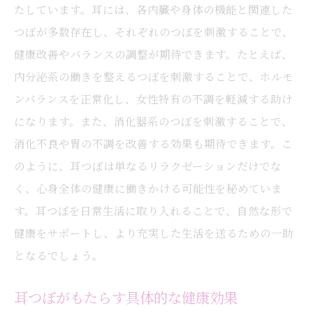
たしています。耳には、各内臓や身体の機能と関連した
つぼが多数存在し、それぞれのつぼを刺激することで、
健康改善やバランスの調整が期待できます。たとえば、
内分泌系の働きを整えるつぼを刺激することで、ホルモ
ンバランスを正常化し、女性特有の不調を軽減する助け
になります。また、消化器系のつぼを刺激することで、
消化不良や胃の不調を改善する効果も期待できます。こ
のように、耳つぼは単なるリラクゼーションだけでな
く、心身全体の健康に働きかける可能性を秘めていま
す。耳つぼを日常生活に取り入れることで、自然な形で
健康をサポートし、より充実した生活を送るための一助
となるでしょう。
耳つぼがもたらす具体的な健康効果