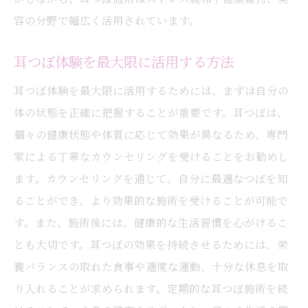
容の分野で幅広く活用されています。
耳つぼ体験を最大限に活用する方法
耳つぼ体験を最大限に活用するためには、まずは自分の
体の状態を正確に把握することが重要です。耳つぼは、
個々の健康状態や体質に応じて効果が異なるため、専門
家による丁寧なカウンセリングを受けることをお勧めし
ます。カウンセリングを通じて、自分に最適なつぼを知
ることができ、より効果的な施術を受けることが可能で
す。また、施術後には、健康的な生活習慣を心がけるこ
とも大切です。耳つぼの効果を持続させるためには、栄
養バランスの取れた食事や適度な運動、十分な休息を取
り入れることが求められます。定期的な耳つぼ施術を続