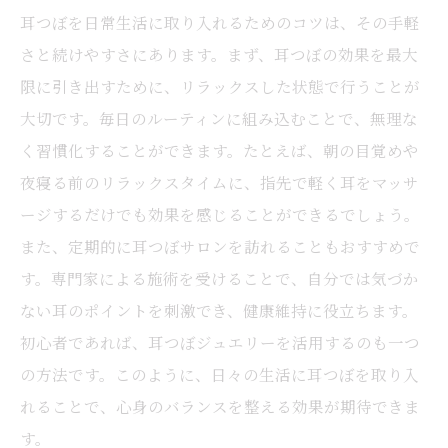
耳つぼを日常生活に取り入れるためのコツは、その手軽
さと続けやすさにあります。まず、耳つぼの効果を最大
限に引き出すために、リラックスした状態で行うことが
大切です。毎日のルーティンに組み込むことで、無理な
く習慣化することができます。たとえば、朝の目覚めや
夜寝る前のリラックスタイムに、指先で軽く耳をマッサ
ージするだけでも効果を感じることができるでしょう。
また、定期的に耳つぼサロンを訪れることもおすすめで
す。専門家による施術を受けることで、自分では気づか
ない耳のポイントを刺激でき、健康維持に役立ちます。
初心者であれば、耳つぼジュエリーを活用するのも一つ
の方法です。このように、日々の生活に耳つぼを取り入
れることで、心身のバランスを整える効果が期待できま
す。