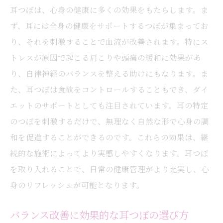
耳つぼは、心身の健康に多くの効果をもたらします。ま
ず、耳には全身の健康をサポートするつぼが集まってお
り、それを刺激することで血流が改善されます。特にス
トレスが原因で起こる肩こりや頭痛の緩和に効果があ
り、自律神経のバランスを整える助けにもなります。ま
た、耳つぼは食欲をコントロールすることもでき、ダイ
エットのサポートとしても注目されています。耳の特定
のつぼを刺激するだけで、無理なく自然な形で心身の調
和を促進することができるのです。これらの効果は、継
続的な施術によってより実感しやすくなります。耳つぼ
を取り入れることで、日常の健康管理がより充実し、心
身のリフレッシュが可能となります。
バランス改善に効果的な耳つぼの選び方