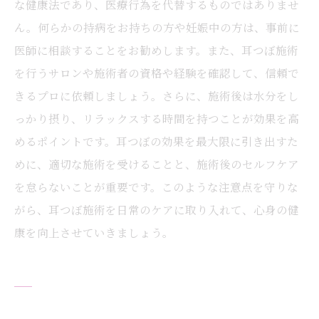
な健康法であり、医療行為を代替するものではありませ
ん。何らかの持病をお持ちの方や妊娠中の方は、事前に
医師に相談することをお勧めします。また、耳つぼ施術
を行うサロンや施術者の資格や経験を確認して、信頼で
きるプロに依頼しましょう。さらに、施術後は水分をし
っかり摂り、リラックスする時間を持つことが効果を高
めるポイントです。耳つぼの効果を最大限に引き出すた
めに、適切な施術を受けることと、施術後のセルフケア
を怠らないことが重要です。このような注意点を守りな
がら、耳つぼ施術を日常のケアに取り入れて、心身の健
康を向上させていきましょう。