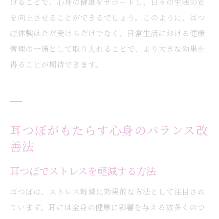
けることで、心身の健康をサポートし、日々の生活の質
を向上させることができるでしょう。このように、耳つ
ぼ体験はただ受けるだけでなく、日常生活における健康
管理の一環として取り入れることで、より大きな効果を
得ることが期待できます。
耳つぼがもたらす心身のバランス改
善法
耳つぼでストレスを軽減する方法
耳つぼは、ストレス軽減に効果的な方法として注目され
ています。耳には全身の健康に影響を与える数多くのつ