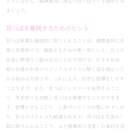
クスしながら、健康維持に役立つ耳つぼケアを始めてみ
ましょう。
耳つぼを継続するためのヒント
耳つぼ刺激を継続的に取り入れることは、健康維持に非
常に効果的です。継続するための第一歩として、日々の
生活に無理なく組み込むことが大切です。おすすめは、
朝の目覚めや夜のリラックスタイムに軽く耳を揉むこと
から始める方法です。これにより、自然と習慣化しやす
くなります。また、耳つぼジュエリーを活用すること
で、外出先でも気軽に耳つぼを刺激することができま
す。習慣にすることで、心身のバランスが整いやすくな
り、日々のストレスも軽減されます。耳つぼを生活の一
部に取り入れることで、より健康的で充実した毎日を送