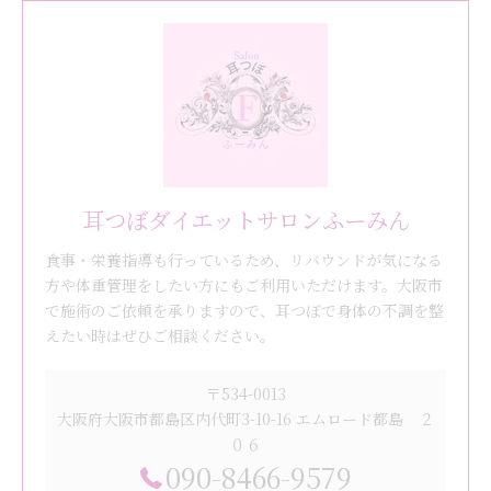
耳つぼダイエットサロンふーみん
食事・栄養指導も行っているため、リバウンドが気になる
方や体重管理をしたい方にもご利用いただけます。大阪市
で施術のご依頼を承りますので、耳つぼで身体の不調を整
えたい時はぜひご相談ください。
〒534-0013
大阪府大阪市都島区内代町3-10-16 エムロード都島 ２
０６
090-8466-9579