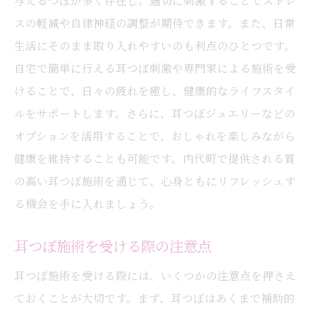
与えるつぼが多く存在し、適切に刺激することでストレ
スの軽減や自律神経の調整が期待できます。また、日常
生活にそのまま取り入れやすいのも利点のひとつです。
自宅で簡単に行える耳つぼ刺激や専門家による施術を受
けることで、日々の疲れを癒し、健康的なライフスタイ
ルをサポートします。さらに、耳つぼジュエリーなどの
オプションを活用することで、おしゃれを楽しみながら
健康を維持することも可能です。内代町で提供される質
の高い耳つぼ施術を通じて、心身ともにリフレッシュす
る機会を手に入れましょう。
耳つぼ施術を受ける際の注意点
耳つぼ施術を受ける際には、いくつかの注意点を押さえ
ておくことが大切です。まず、耳つぼはあくまで補助的