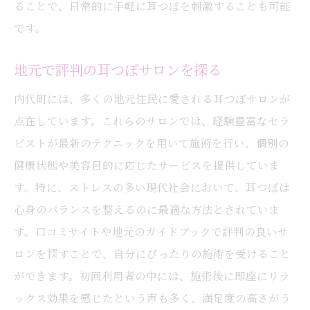
ることで、日常的に手軽に耳つぼを刺激することも可能
です。
地元で評判の耳つぼサロンを探る
内代町には、多くの地元住民に愛される耳つぼサロンが
点在しています。これらのサロンでは、経験豊富なセラ
ピストが最新のテクニックを用いて施術を行い、個別の
健康状態や美容目的に応じたサービスを提供していま
す。特に、ストレスの多い現代社会において、耳つぼは
心身のバランスを整えるのに最適な方法とされていま
す。口コミサイトや地元のガイドブックで評判の良いサ
ロンを探すことで、自分にぴったりの施術を受けること
ができます。初回利用者の中には、施術後に即座にリラ
ックス効果を感じたという声も多く、満足度の高さがう