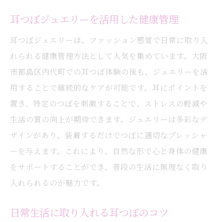
耳つぼジュエリーを活用した健康管理
耳つぼジュエリーは、ファッション感覚で日常に取り入
れられる健康管理方法として人気を集めています。大阪
市都島区内代町での耳つぼ体験の後も、ジュエリーを活
用することで継続的なケアが可能です。耳にポイントを
置き、特定のつぼを刺激することで、ストレスの軽減や
生活の質の向上が期待できます。ジュエリーは多彩なデ
ザインがあり、装着するだけでつぼに適切なプレッシャ
ーを与えます。これにより、自然な形で心と身体の健康
をサポートすることができ、普段の生活に無理なく取り
入れられるのが魅力です。
日常生活に取り入れる耳つぼのコツ