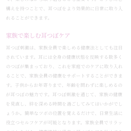
構えを持つことで、耳つぼをより効果的に日常に取り入
れることができます。
家族で楽しむ耳つぼケア
耳つぼ刺激は、家族全員で楽しめる健康法としても注目
されています。耳には全身の健康状態を反映する数多く
のつぼが集まっており、これを家庭でのケアに取り入れ
ることで、家族全員の健康をサポートすることができま
す。子供からお年寄りまで、年齢を問わずに楽しめるの
が耳つぼの魅力です。耳つぼ刺激を通じて、家族の健康
を見直し、絆を深める時間を過ごしてみてはいかがでし
ょうか。簡単なツボの位置を覚えるだけで、日常生活に
役立つセルフケアが可能となります。家族全員でリラッ