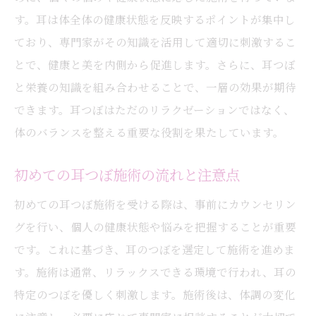
す。耳は体全体の健康状態を反映するポイントが集中し
ており、専門家がその知識を活用して適切に刺激するこ
とで、健康と美を内側から促進します。さらに、耳つぼ
と栄養の知識を組み合わせることで、一層の効果が期待
できます。耳つぼはただのリラクゼーションではなく、
体のバランスを整える重要な役割を果たしています。
初めての耳つぼ施術の流れと注意点
初めての耳つぼ施術を受ける際は、事前にカウンセリン
グを行い、個人の健康状態や悩みを把握することが重要
です。これに基づき、耳のつぼを選定して施術を進めま
す。施術は通常、リラックスできる環境で行われ、耳の
特定のつぼを優しく刺激します。施術後は、体調の変化