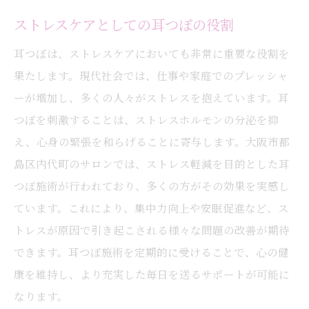
ストレスケアとしての耳つぼの役割
耳つぼは、ストレスケアにおいても非常に重要な役割を
果たします。現代社会では、仕事や家庭でのプレッシャ
ーが増加し、多くの人々がストレスを抱えています。耳
つぼを刺激することは、ストレスホルモンの分泌を抑
え、心身の緊張を和らげることに寄与します。大阪市都
島区内代町のサロンでは、ストレス軽減を目的とした耳
つぼ施術が行われており、多くの方がその効果を実感し
ています。これにより、集中力向上や安眠促進など、ス
トレスが原因で引き起こされる様々な問題の改善が期待
できます。耳つぼ施術を定期的に受けることで、心の健
康を維持し、より充実した毎日を送るサポートが可能に
なります。