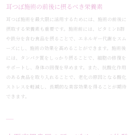
耳つぼ施術の前後に摂るべき栄養素
耳つぼ施術を最大限に活用するためには、施術の前後に
摂取する栄養素も重要です。施術前には、ビタミンB群
や鉄分を含む食品を摂ることで、エネルギー代謝をスム
ーズにし、施術の効果を高めることができます。施術後
には、タンパク質をしっかり摂ることで、細胞の修復を
サポートし、身体の回復を早めます。また、抗酸化作用
のある食品を取り入れることで、老化の原因となる酸化
ストレスを軽減し、長期的な美容効果を得ることが期待
できます。