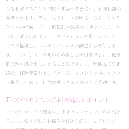
らを刺激することで体内の血流が改善され、新陳代謝が
促進されます。特に、肌のトーンが明るくなる、しわや
たるみの軽減、そして肌荒れの改善が期待できます。さ
らに、耳つぼによるリラクゼーション効果により、スト
レスが軽減し、ホルモンバランスの調整にも寄与しま
す。これにより、内側からの美しさが引き出され、健康
的で輝く肌を手に入れることができます。都島区での施
術は、経験豊富なセラピストが一人ひとりに合ったケア
を提供しており、自然な美しさを求める方に最適です。
耳つぼサロンでの施術の流れとポイント
耳つぼサロンでの施術は、まずカウンセリングから始ま
ります。個々の肌のお悩みや体調を詳しくヒアリング