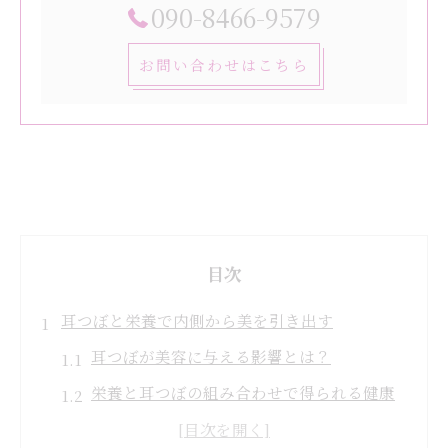
090-8466-9579
お問い合わせはこちら
目次
耳つぼと栄養で内側から美を引き出す
耳つぼが美容に与える影響とは？
栄養と耳つぼの組み合わせで得られる健康
効果