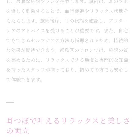
し、最適な施術プランを提案します。施術は、耳のツボ
を優しく刺激することで、血行促進やリラックス状態を
もたらします。施術後は、耳の状態を確認し、アフター
ケアのアドバイスを受けることが重要です。また、自宅
でもできるセルフケアの方法も指導されるため、持続的
な効果が期待できます。都島区のサロンでは、施術の質
を高めるために、リラックスできる環境と専門的な知識
を持ったスタッフが揃っており、初めての方でも安心し
て体験できます。
耳つぼで叶えるリラックスと美しさ
の両立