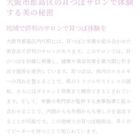
大阪市都島区の耳つぼサロンで体験
する美の秘密
地域で評判のサロンで耳つぼ体験を
大阪市都島区内代町には、耳つぼと栄養を組み合わせた
美容法で評判のサロンがあります。このサロンでは、耳
のつぼを的確に刺激し、健康や美容効果を最大限に引き
出す施術を提供しています。耳つぼは、体内のエネルギ
ーの流れを整えることで、肌のトラブルやストレスの緩
和、さらにはダイエット効果まで期待できるとされてい
ます。そして、栄養の専門家が監修する食事指導と組み
合わせることで、内側からも外側からも美しさを追求す
ることが可能です。この地域での耳つぼ施術は、多くの
リピーターを持つことで知られています。