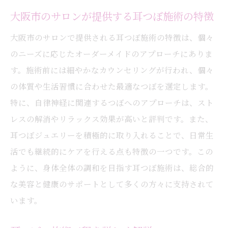
大阪市のサロンが提供する耳つぼ施術の特徴
大阪市のサロンで提供される耳つぼ施術の特徴は、個々
のニーズに応じたオーダーメイドのアプローチにありま
す。施術前には細やかなカウンセリングが行われ、個々
の体質や生活習慣に合わせた最適なつぼを選定します。
特に、自律神経に関連するつぼへのアプローチは、スト
レスの解消やリラックス効果が高いと評判です。また、
耳つぼジュエリーを積極的に取り入れることで、日常生
活でも継続的にケアを行える点も特徴の一つです。この
ように、身体全体の調和を目指す耳つぼ施術は、総合的
な美容と健康のサポートとして多くの方々に支持されて
います。