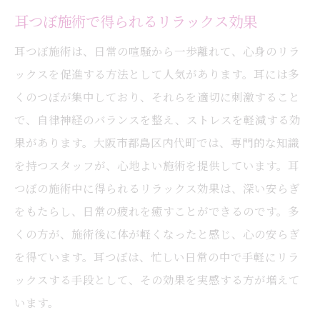
耳つぼ施術で得られるリラックス効果
耳つぼ施術は、日常の喧騒から一歩離れて、心身のリラ
ックスを促進する方法として人気があります。耳には多
くのつぼが集中しており、それらを適切に刺激すること
で、自律神経のバランスを整え、ストレスを軽減する効
果があります。大阪市都島区内代町では、専門的な知識
を持つスタッフが、心地よい施術を提供しています。耳
つぼの施術中に得られるリラックス効果は、深い安らぎ
をもたらし、日常の疲れを癒すことができるのです。多
くの方が、施術後に体が軽くなったと感じ、心の安らぎ
を得ています。耳つぼは、忙しい日常の中で手軽にリラ
ックスする手段として、その効果を実感する方が増えて
います。