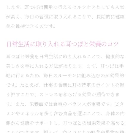
します。耳つぼは簡単に行えるセルフケアとしても人気
が高く、毎日の習慣に取り入れることで、長期的に健康
美を維持できるのです。
日常生活に取り入れる耳つぼと栄養のコツ
耳つぼと栄養を日常生活に取り入れることで、健康的な
美しさを手に入れる方法があります。まず、耳つぼは手
軽に行えるため、毎日のルーチンに組み込むのが効果的
です。たとえば、仕事の合間に耳の特定のポイントを軽
く押すことで、ストレスを和らげる効果が期待できま
す。また、栄養面では食事のバランスが重要です。ビタ
ミンやミネラルを多く含む食品を選ぶことで、身体の内
側から健康をサポートし、耳つぼとの相乗効果を高める
ことができます。例えば、色とりどりの野菜や果物を積