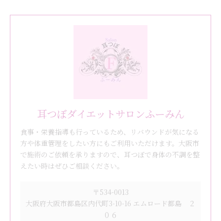
耳つぼダイエットサロンふーみん
食事・栄養指導も行っているため、リバウンドが気になる
方や体重管理をしたい方にもご利用いただけます。大阪市
で施術のご依頼を承りますので、耳つぼで身体の不調を整
えたい時はぜひご相談ください。
〒534-0013
大阪府大阪市都島区内代町3-10-16 エムロード都島 ２
０６