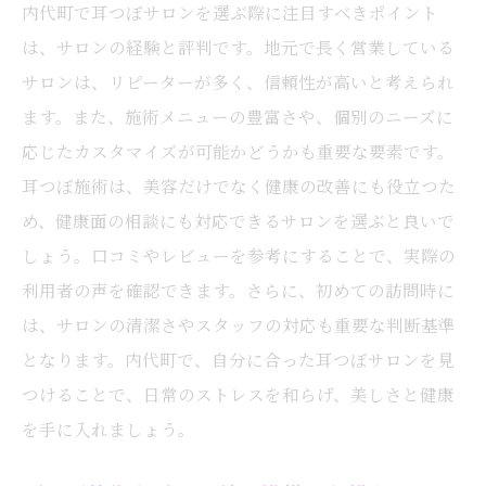
内代町で耳つぼサロンを選ぶ際に注目すべきポイント
は、サロンの経験と評判です。地元で長く営業している
サロンは、リピーターが多く、信頼性が高いと考えられ
ます。また、施術メニューの豊富さや、個別のニーズに
応じたカスタマイズが可能かどうかも重要な要素です。
耳つぼ施術は、美容だけでなく健康の改善にも役立つた
め、健康面の相談にも対応できるサロンを選ぶと良いで
しょう。口コミやレビューを参考にすることで、実際の
利用者の声を確認できます。さらに、初めての訪問時に
は、サロンの清潔さやスタッフの対応も重要な判断基準
となります。内代町で、自分に合った耳つぼサロンを見
つけることで、日常のストレスを和らげ、美しさと健康
を手に入れましょう。