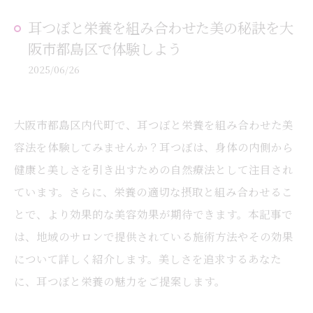
耳つぼと栄養を組み合わせた美の秘訣を大
阪市都島区で体験しよう
2025/06/26
大阪市都島区内代町で、耳つぼと栄養を組み合わせた美
容法を体験してみませんか？耳つぼは、身体の内側から
健康と美しさを引き出すための自然療法として注目され
ています。さらに、栄養の適切な摂取と組み合わせるこ
とで、より効果的な美容効果が期待できます。本記事で
は、地域のサロンで提供されている施術方法やその効果
について詳しく紹介します。美しさを追求するあなた
に、耳つぼと栄養の魅力をご提案します。