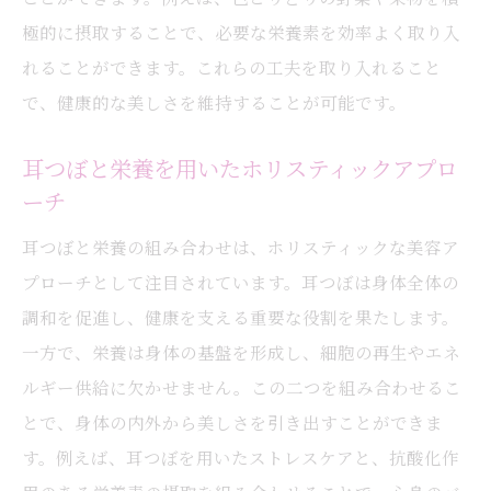
極的に摂取することで、必要な栄養素を効率よく取り入
れることができます。これらの工夫を取り入れること
で、健康的な美しさを維持することが可能です。
耳つぼと栄養を用いたホリスティックアプロ
ーチ
耳つぼと栄養の組み合わせは、ホリスティックな美容ア
プローチとして注目されています。耳つぼは身体全体の
調和を促進し、健康を支える重要な役割を果たします。
一方で、栄養は身体の基盤を形成し、細胞の再生やエネ
ルギー供給に欠かせません。この二つを組み合わせるこ
とで、身体の内外から美しさを引き出すことができま
す。例えば、耳つぼを用いたストレスケアと、抗酸化作