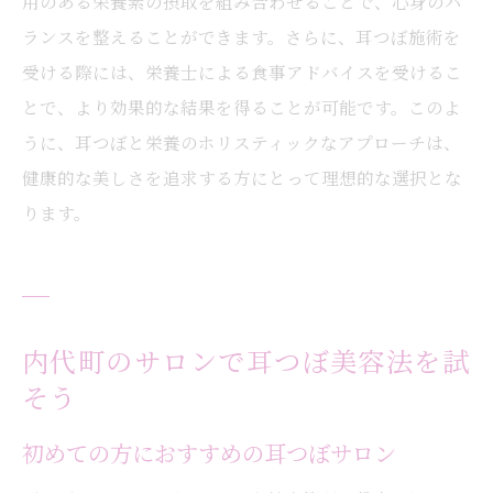
用のある栄養素の摂取を組み合わせることで、心身のバ
ランスを整えることができます。さらに、耳つぼ施術を
受ける際には、栄養士による食事アドバイスを受けるこ
とで、より効果的な結果を得ることが可能です。このよ
うに、耳つぼと栄養のホリスティックなアプローチは、
健康的な美しさを追求する方にとって理想的な選択とな
ります。
内代町のサロンで耳つぼ美容法を試
そう
初めての方におすすめの耳つぼサロン