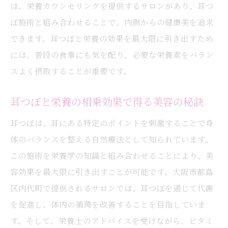
は、栄養カウンセリングを提供するサロンがあり、耳つ
ぼ施術と組み合わせることで、内側からの健康美を追求
できます。耳つぼと栄養の効果を最大限に引き出すため
には、普段の食事にも気を配り、必要な栄養素をバラン
スよく摂取することが重要です。
耳つぼと栄養の相乗効果で得る美容の秘訣
耳つぼは、耳にある特定のポイントを刺激することで身
体のバランスを整える自然療法として知られています。
この施術を栄養学の知識と組み合わせることにより、美
容効果を最大限に引き出すことが可能です。大阪市都島
区内代町で提供されるサロンでは、耳つぼを通じて代謝
を促進し、体内の循環を改善することを目指していま
す。そして、栄養士のアドバイスを受けながら、ビタミ