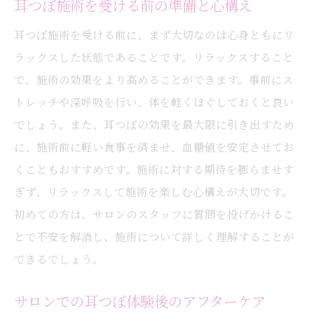
耳つぼ施術を受ける前の準備と心構え
耳つぼ施術を受ける前に、まず大切なのは心身ともにリ
ラックスした状態であることです。リラックスすること
で、施術の効果をより高めることができます。事前にス
トレッチや深呼吸を行い、体を軽くほぐしておくと良い
でしょう。また、耳つぼの効果を最大限に引き出すため
に、施術前に軽い食事を済ませ、血糖値を安定させてお
くこともおすすめです。施術に対する期待を膨らませす
ぎず、リラックスして施術を楽しむ心構えが大切です。
初めての方は、サロンのスタッフに質問を投げかけるこ
とで不安を解消し、施術について詳しく理解することが
できるでしょう。
サロンでの耳つぼ体験後のアフターケア