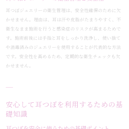
耳つぼジュエリーの衛生管理は、安全性確保のために欠
かせません。理由は、耳は汗や皮脂がたまりやすく、不
衛生なまま施術を行うと感染症のリスクが高まるためで
す。施術前後には手指と耳をしっかり洗浄し、使い捨て
や消毒済みのジュエリーを使用することが代表的な方法
です。安全性を高めるため、定期的な衛生チェックも欠
かせません。
安心して耳つぼを利用するための基
礎知識
耳つぼを安全に使うための基礎ポイント