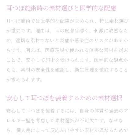
耳つぼ施術時の素材選びと医学的な配慮
耳つぼ施術では医学的な配慮が求められ、特に素材選び
が重要です。理由は、耳の皮膚は薄く、刺激に敏感なた
め、適切な素材でないと炎症や感染症のリスクがあるか
らです。例えば、医療現場で使われる無害な素材を選ぶ
ことで、安心して施術を受けられます。医学的な観点か
らも、素材の安全性を確認し、衛生管理を徹底すること
が求められます。
安心して耳つぼを装着するための素材選択
安心して耳つぼを装着するには、自身の体質や過去のア
レルギー歴を考慮した素材選択が不可欠です。なぜな
ら、個人差によって反応が出やすい素材が異なるためで