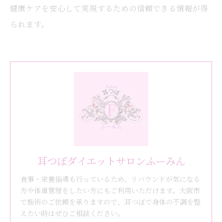
健康ケアを安心して実現するための信頼できる情報が得
られます。
耳つぼダイエットサロンふーみん
食事・栄養指導も行っているため、リバウンドが気になる
方や体重管理をしたい方にもご利用いただけます。大阪市
で施術のご依頼を承りますので、耳つぼで身体の不調を整
えたい時はぜひご相談ください。