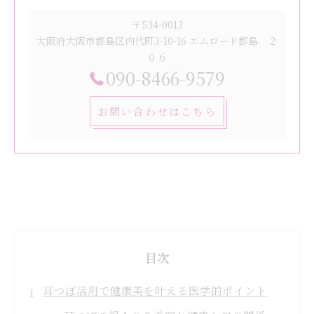
〒534-0013
大阪府大阪市都島区内代町3-10-16 エムロード都島 ２
０６
090-8466-9579
お問い合わせはこちら
目次
耳つぼ活用で健康美を叶える医学的ポイント