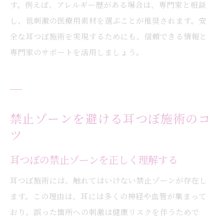
す。例えば、アレルギー歴がある場合は、専門家と相談
し、低刺激の医療用素材を選ぶことが推奨されます。安
全な耳つぼ施術を実現するためにも、信頼できる情報と
専門家のサポートを活用しましょう。
禁止ゾーンを避ける耳つぼ施術のコ
ツ
耳つぼの禁止ゾーンを正しく理解する
耳つぼ施術には、触れてはいけない禁止ゾーンが存在し
ます。この理由は、耳には多くの神経や血管が集まって
おり、誤った箇所への刺激は健康リスクを伴うためで