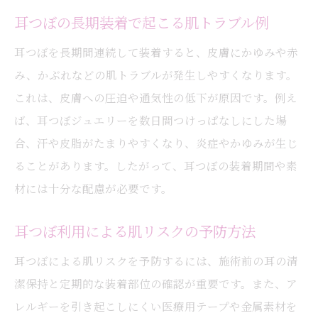
耳つぼの長期装着で起こる肌トラブル例
耳つぼを長期間連続して装着すると、皮膚にかゆみや赤
み、かぶれなどの肌トラブルが発生しやすくなります。
これは、皮膚への圧迫や通気性の低下が原因です。例え
ば、耳つぼジュエリーを数日間つけっぱなしにした場
合、汗や皮脂がたまりやすくなり、炎症やかゆみが生じ
ることがあります。したがって、耳つぼの装着期間や素
材には十分な配慮が必要です。
耳つぼ利用による肌リスクの予防方法
耳つぼによる肌リスクを予防するには、施術前の耳の清
潔保持と定期的な装着部位の確認が重要です。また、ア
レルギーを引き起こしにくい医療用テープや金属素材を