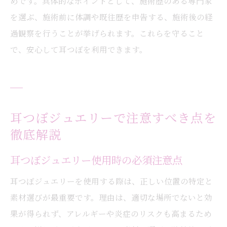
めです。具体的なポイントとして、施術歴のある専門家
を選ぶ、施術前に体調や既往歴を申告する、施術後の経
過観察を行うことが挙げられます。これらを守ること
で、安心して耳つぼを利用できます。
耳つぼジュエリーで注意すべき点を
徹底解説
耳つぼジュエリー使用時の必須注意点
耳つぼジュエリーを使用する際は、正しい位置の特定と
素材選びが最重要です。理由は、適切な場所でないと効
果が得られず、アレルギーや炎症のリスクも高まるため