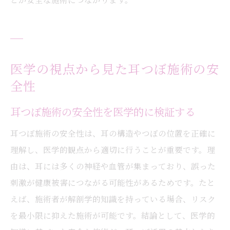
医学の視点から見た耳つぼ施術の安
全性
耳つぼ施術の安全性を医学的に検証する
耳つぼ施術の安全性は、耳の構造やつぼの位置を正確に
理解し、医学的観点から適切に行うことが重要です。理
由は、耳には多くの神経や血管が集まっており、誤った
刺激が健康被害につながる可能性があるためです。たと
えば、施術者が解剖学的知識を持っている場合、リスク
を最小限に抑えた施術が可能です。結論として、医学的