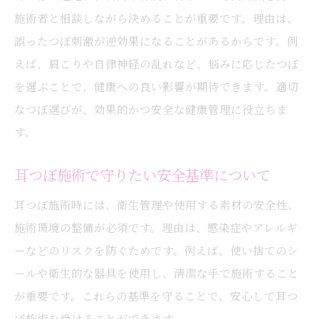
施術者と相談しながら決めることが重要です。理由は、
誤ったつぼ刺激が逆効果になることがあるからです。例
えば、肩こりや自律神経の乱れなど、悩みに応じたつぼ
を選ぶことで、健康への良い影響が期待できます。適切
なつぼ選びが、効果的かつ安全な健康管理に役立ちま
す。
耳つぼ施術で守りたい安全基準について
耳つぼ施術時には、衛生管理や使用する素材の安全性、
施術環境の整備が必須です。理由は、感染症やアレルギ
ーなどのリスクを防ぐためです。例えば、使い捨てのシ
ールや衛生的な器具を使用し、清潔な手で施術すること
が重要です。これらの基準を守ることで、安心して耳つ
ぼ施術を受けることができます。