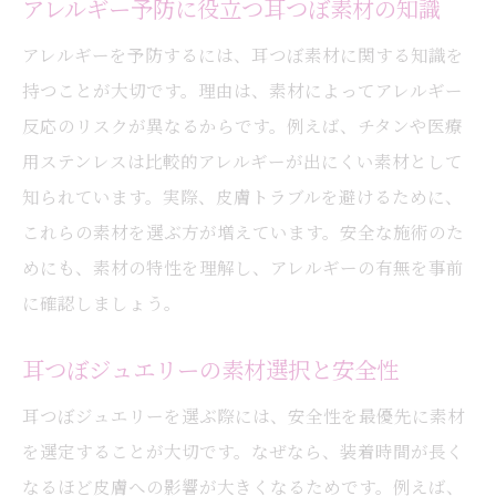
アレルギー予防に役立つ耳つぼ素材の知識
アレルギーを予防するには、耳つぼ素材に関する知識を
持つことが大切です。理由は、素材によってアレルギー
反応のリスクが異なるからです。例えば、チタンや医療
用ステンレスは比較的アレルギーが出にくい素材として
知られています。実際、皮膚トラブルを避けるために、
これらの素材を選ぶ方が増えています。安全な施術のた
めにも、素材の特性を理解し、アレルギーの有無を事前
に確認しましょう。
耳つぼジュエリーの素材選択と安全性
耳つぼジュエリーを選ぶ際には、安全性を最優先に素材
を選定することが大切です。なぜなら、装着時間が長く
なるほど皮膚への影響が大きくなるためです。例えば、