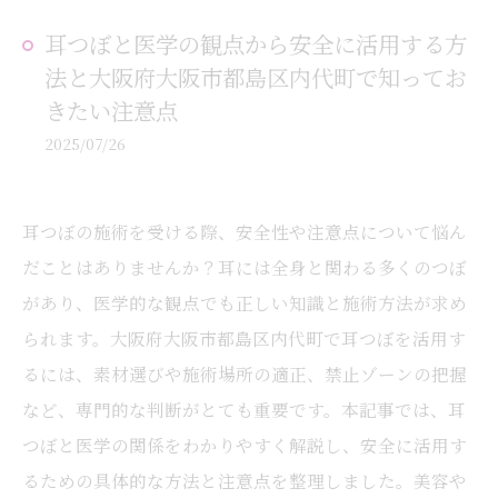
耳つぼと医学の観点から安全に活用する方
法と大阪府大阪市都島区内代町で知ってお
きたい注意点
2025/07/26
耳つぼの施術を受ける際、安全性や注意点について悩ん
だことはありませんか？耳には全身と関わる多くのつぼ
があり、医学的な観点でも正しい知識と施術方法が求め
られます。大阪府大阪市都島区内代町で耳つぼを活用す
るには、素材選びや施術場所の適正、禁止ゾーンの把握
など、専門的な判断がとても重要です。本記事では、耳
つぼと医学の関係をわかりやすく解説し、安全に活用す
るための具体的な方法と注意点を整理しました。美容や