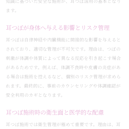
知識に基づいた安全な施術が、耳つぼ活用の基本となり
ます。
耳つぼが身体へ与える影響とリスク管理
耳つぼは自律神経や内臓機能に間接的な影響を与えると
されており、適切な管理が不可欠です。理由は、つぼの
刺激が体調や体質によって異なる反応を引き起こす場合
があるためです。例えば、体調不良時や皮膚の炎症があ
る場合は施術を控えるなど、個別のリスク管理が求めら
れます。最終的に、事前のカウンセリングや体調確認が
安全利用のカギとなります。
耳つぼ施術時の衛生面と医学的な配慮
耳つぼ施術では衛生管理が極めて重要です。理由は、耳