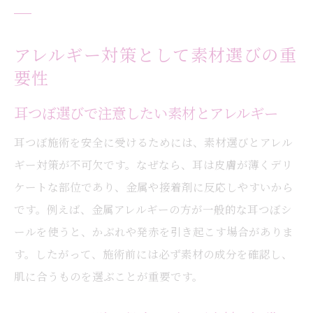
アレルギー対策として素材選びの重
要性
耳つぼ選びで注意したい素材とアレルギー
耳つぼ施術を安全に受けるためには、素材選びとアレル
ギー対策が不可欠です。なぜなら、耳は皮膚が薄くデリ
ケートな部位であり、金属や接着剤に反応しやすいから
です。例えば、金属アレルギーの方が一般的な耳つぼシ
ールを使うと、かぶれや発赤を引き起こす場合がありま
す。したがって、施術前には必ず素材の成分を確認し、
肌に合うものを選ぶことが重要です。