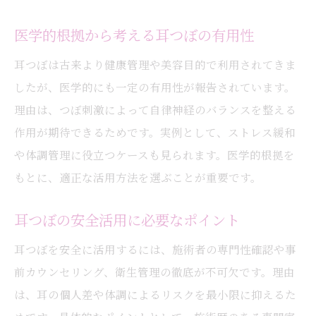
医学的根拠から考える耳つぼの有用性
耳つぼは古来より健康管理や美容目的で利用されてきま
したが、医学的にも一定の有用性が報告されています。
理由は、つぼ刺激によって自律神経のバランスを整える
作用が期待できるためです。実例として、ストレス緩和
や体調管理に役立つケースも見られます。医学的根拠を
もとに、適正な活用方法を選ぶことが重要です。
耳つぼの安全活用に必要なポイント
耳つぼを安全に活用するには、施術者の専門性確認や事
前カウンセリング、衛生管理の徹底が不可欠です。理由
は、耳の個人差や体調によるリスクを最小限に抑えるた