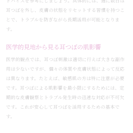
ドバイスを参考にしましょう。具体的には、週に数日は
耳つぼを外し、皮膚の状態をリセットする習慣を持つこ
とで、トラブルを防ぎながら長期活用が可能となりま
す。
医学的見地から見る耳つぼの肌影響
医学的観点では、耳つぼ刺激は適切に行えば大きな副作
用は少ないですが、個々の体質や皮膚状態によって反応
は異なります。たとえば、敏感肌の方は特に注意が必要
です。耳つぼによる肌影響を最小限にするためには、定
期的な皮膚観察とトラブル発生時の迅速な対応が不可欠
です。これが安心して耳つぼを活用するための基本で
す。