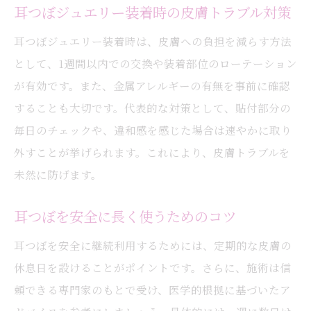
耳つぼジュエリー装着時の皮膚トラブル対策
耳つぼジュエリー装着時は、皮膚への負担を減らす方法
として、1週間以内での交換や装着部位のローテーション
が有効です。また、金属アレルギーの有無を事前に確認
することも大切です。代表的な対策として、貼付部分の
毎日のチェックや、違和感を感じた場合は速やかに取り
外すことが挙げられます。これにより、皮膚トラブルを
未然に防げます。
耳つぼを安全に長く使うためのコツ
耳つぼを安全に継続利用するためには、定期的な皮膚の
休息日を設けることがポイントです。さらに、施術は信
頼できる専門家のもとで受け、医学的根拠に基づいたア