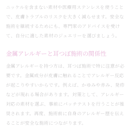
ニッケルを含まない素材や医療用ステンレスを使うこと
で、皮膚トラブルのリスクを大きく減らせます。安全な
施術を継続するためにも、専門家のアドバイスを受け
て、自分に適した素材のジュエリーを選びましょう。
金属アレルギーと耳つぼ施術の関係性
金属アレルギーを持つ方は、耳つぼ施術で特に注意が必
要です。金属成分が皮膚に触れることでアレルギー反応
が起こりやすいからです。例えば、かゆみや赤み、発疹
などが現れる場合があります。対策として、アレルギー
対応の素材を選ぶ、事前にパッチテストを行うことが推
奨されます。再度、施術前に自身のアレルギー歴を伝え
ることが安全な施術につながります。