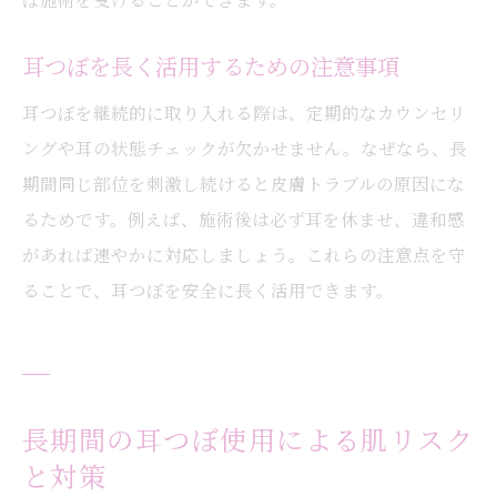
耳つぼを長く活用するための注意事項
耳つぼを継続的に取り入れる際は、定期的なカウンセリ
ングや耳の状態チェックが欠かせません。なぜなら、長
期間同じ部位を刺激し続けると皮膚トラブルの原因にな
るためです。例えば、施術後は必ず耳を休ませ、違和感
があれば速やかに対応しましょう。これらの注意点を守
ることで、耳つぼを安全に長く活用できます。
長期間の耳つぼ使用による肌リスク
と対策