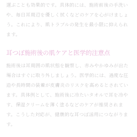
選ぶことも効果的です。具体的には、施術前後の手洗い
や、毎日耳周辺を優しく拭くなどのケアを心がけましょ
う。これにより、肌トラブルの発生を最小限に抑えられ
ます。
耳つぼ施術後の肌ケアと医学的注意点
施術後は耳周囲の肌状態を観察し、赤みやかゆみが出た
場合はすぐに取り外しましょう。医学的には、過度な圧
迫や長時間の装着が皮膚炎のリスクを高めるとされてい
ます。具体例として、施術後に冷たいタオルで耳を冷や
す、保湿クリームを薄く塗るなどのケアが推奨されま
す。こうした対応が、健康的な耳つぼ活用につながりま
す。