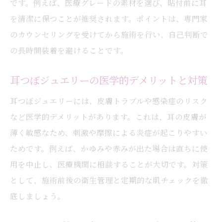
です。例えば、医療グレードの素材を選び、貼付前に耳
を清潔に保つことが推奨されます。ポイントは、専門家
のカウンセリングを受けてから施術を行い、自己判断で
の長時間装着を避けることです。
耳つぼジュエリーの医学的デメリットと対策
耳つぼジュエリーには、皮膚トラブルや感染症のリスク
など医学的デメリットがあります。これは、耳の皮膚が
薄く敏感なため、刺激や摩擦による炎症が起こりやすい
ためです。例えば、かゆみや赤みが出た場合は直ちに使
用を中止し、医療機関に相談することが大切です。対策
として、施術前後の衛生管理と定期的な肌チェックを徹
底しましょう。