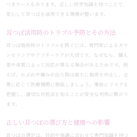
べきケースもあります。正しい医学知識を持つことで、
安心して耳つぼを活用できる環境が整います。
耳つぼ活用時のトラブル予防とその方法
耳つぼ施術時のトラブルを防ぐには、専門家によるカウ
ンセリングやアフターケアが大切です。なぜなら、個人
差や体質によって反応が異なる場合があるためです。例
えば、かぶれや痛みが出た際は直ちに施術を中止し、必
要に応じて医療機関に相談しましょう。事前にリスクを
把握し、適切な対処法を知ることが安全な利用に繋がり
ます。
正しい耳つぼの選び方と健康への影響
耳つぼの選定は、目的や体調に合わせて専門知識を持つ