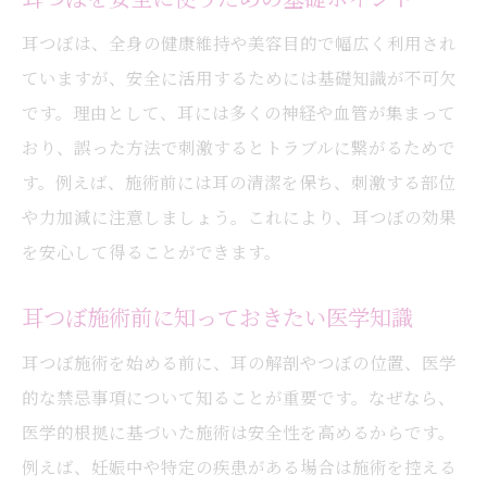
耳つぼは、全身の健康維持や美容目的で幅広く利用され
ていますが、安全に活用するためには基礎知識が不可欠
です。理由として、耳には多くの神経や血管が集まって
おり、誤った方法で刺激するとトラブルに繋がるためで
す。例えば、施術前には耳の清潔を保ち、刺激する部位
や力加減に注意しましょう。これにより、耳つぼの効果
を安心して得ることができます。
耳つぼ施術前に知っておきたい医学知識
耳つぼ施術を始める前に、耳の解剖やつぼの位置、医学
的な禁忌事項について知ることが重要です。なぜなら、
医学的根拠に基づいた施術は安全性を高めるからです。
例えば、妊娠中や特定の疾患がある場合は施術を控える