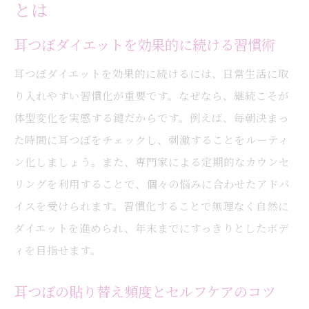
とは
耳つぼダイエットを効果的に続ける習慣術
耳つぼダイエットを効果的に続けるには、日常生活に取
り入れやすい習慣化が重要です。なぜなら、継続こそが
体型変化を実感する鍵だからです。例えば、毎朝決まっ
た時間に耳つぼをチェックし、刺激することをルーティ
ン化しましょう。また、専門家による定期的なカウンセ
リングを利用することで、個々の悩みに合わせたアドバ
イスを受けられます。習慣化することで無理なく自然に
ダイエットを進められ、年末までにすっきりとしたボデ
ィを目指せます。
耳つぼの貼り替え頻度とセルフケアのコツ