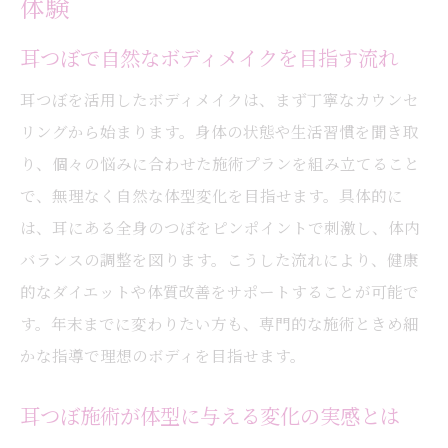
体験
耳つぼで自然なボディメイクを目指す流れ
耳つぼを活用したボディメイクは、まず丁寧なカウンセ
リングから始まります。身体の状態や生活習慣を聞き取
り、個々の悩みに合わせた施術プランを組み立てること
で、無理なく自然な体型変化を目指せます。具体的に
は、耳にある全身のつぼをピンポイントで刺激し、体内
バランスの調整を図ります。こうした流れにより、健康
的なダイエットや体質改善をサポートすることが可能で
す。年末までに変わりたい方も、専門的な施術ときめ細
かな指導で理想のボディを目指せます。
耳つぼ施術が体型に与える変化の実感とは