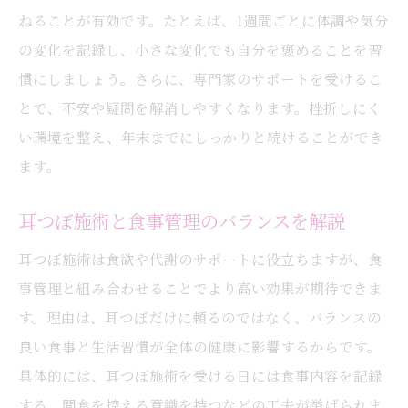
ねることが有効です。たとえば、1週間ごとに体調や気分
の変化を記録し、小さな変化でも自分を褒めることを習
慣にしましょう。さらに、専門家のサポートを受けるこ
とで、不安や疑問を解消しやすくなります。挫折しにく
い環境を整え、年末までにしっかりと続けることができ
ます。
耳つぼ施術と食事管理のバランスを解説
耳つぼ施術は食欲や代謝のサポートに役立ちますが、食
事管理と組み合わせることでより高い効果が期待できま
す。理由は、耳つぼだけに頼るのではなく、バランスの
良い食事と生活習慣が全体の健康に影響するからです。
具体的には、耳つぼ施術を受ける日には食事内容を記録
する、間食を控える意識を持つなどの工夫が挙げられま