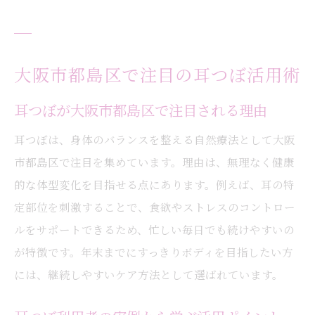
大阪市都島区で注目の耳つぼ活用術
耳つぼが大阪市都島区で注目される理由
耳つぼは、身体のバランスを整える自然療法として大阪
市都島区で注目を集めています。理由は、無理なく健康
的な体型変化を目指せる点にあります。例えば、耳の特
定部位を刺激することで、食欲やストレスのコントロー
ルをサポートできるため、忙しい毎日でも続けやすいの
が特徴です。年末までにすっきりボディを目指したい方
には、継続しやすいケア方法として選ばれています。