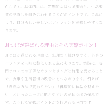
からです。具体的には、定期的な耳つぼ施術と、生活習
慣の見直しを組み合わせることがポイントです。これに
より、自分らしい美しいボディラインを実感しやすくな
ります。
耳つぼが選ばれる理由とその実感ポイント
耳つぼが選ばれる理由は、無理なく続けやすく、心身の
バランスを同時に整えられる点にあります。実際に、専
門サロンでの丁寧なカウンセリングと施術を受けること
で、食事や生活習慣の改善にもつながります。例えば
「自然な方法で変わりたい」「健康的に体型を整えた
い」といったニーズに応えやすいのが耳つぼの強みで
す。こうした実感ポイントが支持される理由です。