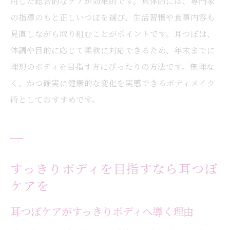
用した総合的なケアが効果的です。具体的には、専門家
の指導のもと正しいつぼを選び、生活習慣や食事内容も
見直しながら取り組むことがポイントです。耳つぼは、
体調や目的に応じて柔軟に対応できるため、年末までに
理想のボディを目指す方にぴったりの方法です。無理な
く、かつ確実に健康的な変化を実感できるボディメイク
術としておすすめです。
すっきりボディを目指すなら耳つぼ
ケアを
耳つぼケアがすっきりボディへ導く理由