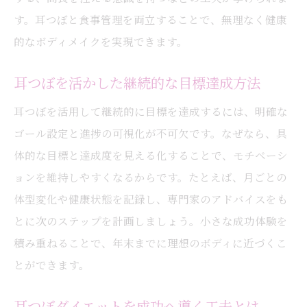
す。耳つぼと食事管理を両立することで、無理なく健康
的なボディメイクを実現できます。
耳つぼを活かした継続的な目標達成方法
耳つぼを活用して継続的に目標を達成するには、明確な
ゴール設定と進捗の可視化が不可欠です。なぜなら、具
体的な目標と達成度を見える化することで、モチベーシ
ョンを維持しやすくなるからです。たとえば、月ごとの
体型変化や健康状態を記録し、専門家のアドバイスをも
とに次のステップを計画しましょう。小さな成功体験を
積み重ねることで、年末までに理想のボディに近づくこ
とができます。
耳つぼダイエットを成功へ導く工夫とは