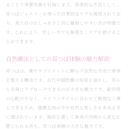
ることで体質改善を目指します。具体的な方法として、
耳つぼジュエリーを使った日常的なケアも推奨されてお
り、見た目のおしゃれさと共に継続しやすい点が特徴で
す。これにより、忙しい方でも無理なくケアを続けるこ
とができます。
自然療法としての耳つぼ体験の魅力解説
耳つぼは、薬やサプリメントに頼らず自然な方法で身体
を整える療法です。古代中国医療の知見を活かし、耳か
ら全身にアプローチできるのが大きな魅力です。副作用
の心配が少なく、ライフスタイルに合わせて無理なく導
入できるため、健康志向の方や自然な美しさを求める方
に選ばれています。施術を通じて身体の内側から変化を
感じられる点も、耳つぼ体験の大きな魅力です。