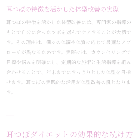
耳つぼの特徴を活かした体型改善の実際
耳つぼの特徴を活かした体型改善には、専門家の指導の
もとで自分に合ったツボを選んでケアすることが大切で
す。その理由は、個々の体調や体質に応じて最適なアプ
ローチが異なるためです。実際には、カウンセリングで
目標や悩みを明確にし、定期的な施術と生活指導を組み
合わせることで、年末までにすっきりとした体型を目指
せます。耳つぼの実践的な活用が体型改善の鍵となりま
す。
耳つぼダイエットの効果的な続け方