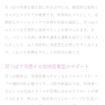
耳つぼの効果を最大限に引き出すには、継続的な施術と
日々のセルフケアが重要です。具体的なコツとして、定
期的なカウンセリングで目標や状態を確認し、耳つぼジ
ュエリーを日常的に活用することが挙げられます。ま
た、バランスの良い食事や適度な運動を並行して取り入
れることで、より効率的に体型変化を感じやすくなりま
す。これらを習慣化することが成功の鍵です。
耳つぼで実感する地域密着型のサポート
耳つぼ施術は、地域密着のサロンならではのアフターケ
アや個別対応が魅力です。大阪市都島区では、利用者一
人ひとりの生活スタイルや目標に合わせたサポートが受
けられます。例えば、施術後のフォローアップや生活ア