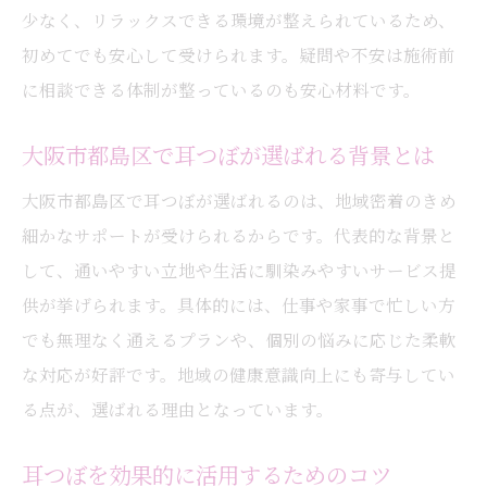
少なく、リラックスできる環境が整えられているため、
初めてでも安心して受けられます。疑問や不安は施術前
に相談できる体制が整っているのも安心材料です。
大阪市都島区で耳つぼが選ばれる背景とは
大阪市都島区で耳つぼが選ばれるのは、地域密着のきめ
細かなサポートが受けられるからです。代表的な背景と
して、通いやすい立地や生活に馴染みやすいサービス提
供が挙げられます。具体的には、仕事や家事で忙しい方
でも無理なく通えるプランや、個別の悩みに応じた柔軟
な対応が好評です。地域の健康意識向上にも寄与してい
る点が、選ばれる理由となっています。
耳つぼを効果的に活用するためのコツ