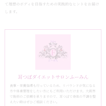
て理想のボディを目指すための実践的なヒントをお届け
します。
耳つぼダイエットサロンふーみん
食事・栄養指導も行っているため、リバウンドが気になる
方や体重管理をしたい方にもご利用いただけます。大阪市
で施術のご依頼を承りますので、耳つぼで身体の不調を整
えたい時はぜひご相談ください。