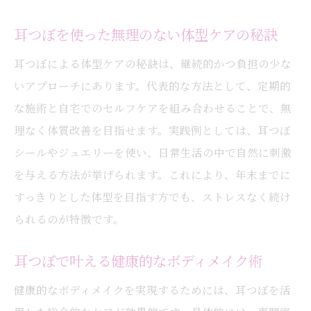
耳つぼを使った無理のない体型ケアの秘訣
耳つぼによる体型ケアの秘訣は、継続的かつ負担の少な
いアプローチにあります。代表的な方法として、定期的
な施術と自宅でのセルフケアを組み合わせることで、無
理なく体質改善を目指せます。実践例としては、耳つぼ
シールやジュエリーを使い、日常生活の中で自然に刺激
を与える方法が挙げられます。これにより、年末までに
すっきりとした体型を目指す方でも、ストレスなく続け
られるのが特徴です。
耳つぼで叶える健康的なボディメイク術
健康的なボディメイクを実現するためには、耳つぼを活