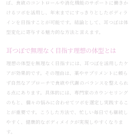
ば、食欲のコントロールや消化機能のサポートに働きか
けるツボを活用し、年末までにすっきりとしたボディラ
インを目指すことが可能です。結論として、耳つぼは体
型変化に寄与する魅力的な方法と言えます。
耳つぼで無理なく目指す理想の体型とは
理想の体型を無理なく目指すには、耳つぼを活用したケ
アが効果的です。その理由は、薬やサプリメントに頼ら
ず自然なアプローチで食欲や代謝のバランスを整えられ
る点にあります。具体的には、専門家のカウンセリング
のもと、個々の悩みに合わせてツボを選定し実践するこ
とが重要です。こうした方法で、忙しい毎日でも継続し
やすく、健康的なボディメイクが実現しやすくなりま
す。