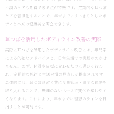
不調のケアも期待できる点が特徴です。定期的な耳つぼ
ケアを習慣化することで、年末までにすっきりとしたボ
ディと本来の健康美を両立できます。
耳つぼを活用したボディライン改善の実際
実際に耳つぼを活用したボディライン改善には、専門家
による的確なアドバイスと、日常生活での実践が欠かせ
ません。まず、体質や目標に合わせたつぼ選びが行わ
れ、定期的な施術と生活習慣の見直しが提案されます。
具体的には、耳つぼ刺激と共に食事管理・適度な運動を
取り入れることで、無理のないペースで変化を感じやす
くなります。これにより、年末までに理想のラインを目
指すことが可能です。