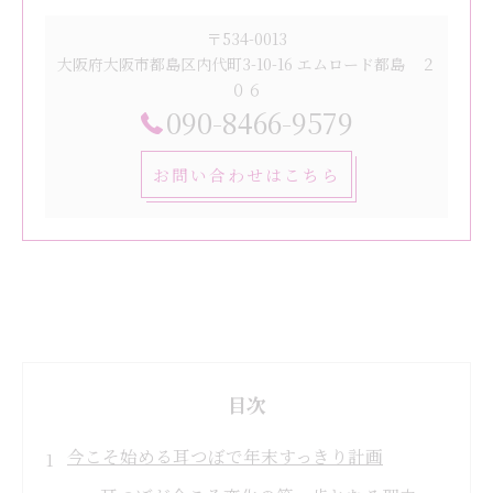
〒534-0013
大阪府大阪市都島区内代町3-10-16 エムロード都島 ２
０６
090-8466-9579
お問い合わせはこちら
目次
今こそ始める耳つぼで年末すっきり計画