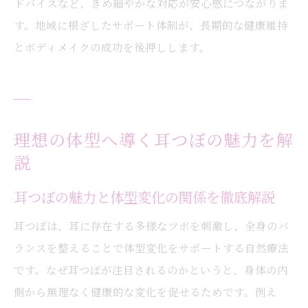
ドバイスなど、きめ細やかな対応が安心感につながりま
す。地域に根ざしたサポート体制が、長期的な健康維持
とボディメイクの成功を後押しします。
理想の体型へ導く耳つぼの魅力を解
説
耳つぼの魅力と体型変化の関係を徹底解説
耳つぼは、耳に存在する多様なツボを刺激し、全身のバ
ランスを整えることで体型変化をサポートする自然療法
です。なぜ耳つぼが注目されるのかというと、身体の内
側から無理なく健康的な変化を促せるためです。例え