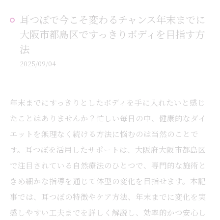
耳つぼで今こそ変わるチャンス年末までに
大阪市都島区ですっきりボディを目指す方
法
2025/09/04
年末までにすっきりとしたボディを手に入れたいと感じ
たことはありませんか？忙しい毎日の中、健康的なダイ
エットを無理なく続ける方法に悩むのは当然のことで
す。耳つぼを活用したサポートは、大阪府大阪市都島区
で注目されている自然療法のひとつで、専門的な施術と
きめ細かな指導を通じて体型の変化を目指せます。本記
事では、耳つぼの特徴やケア方法、年末までに変化を実
感しやすい工夫までを詳しく解説し、効率的かつ安心し