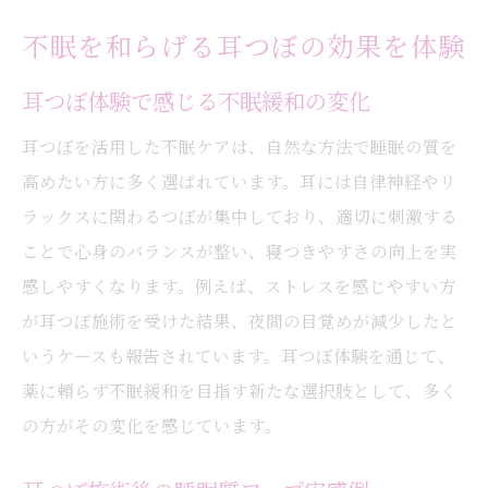
不眠を和らげる耳つぼの効果を体験
耳つぼ体験で感じる不眠緩和の変化
耳つぼを活用した不眠ケアは、自然な方法で睡眠の質を
高めたい方に多く選ばれています。耳には自律神経やリ
ラックスに関わるつぼが集中しており、適切に刺激する
ことで心身のバランスが整い、寝つきやすさの向上を実
感しやすくなります。例えば、ストレスを感じやすい方
が耳つぼ施術を受けた結果、夜間の目覚めが減少したと
いうケースも報告されています。耳つぼ体験を通じて、
薬に頼らず不眠緩和を目指す新たな選択肢として、多く
の方がその変化を感じています。