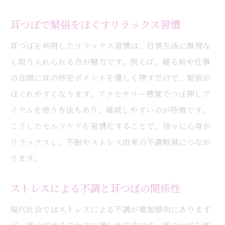
耳つぼで緊張をほぐすリラックス習慣
耳つぼを利用したリラックス習慣は、日常生活に無理な
く取り入れられる点が魅力です。例えば、寝る前や仕事
の合間に耳の特定ポイントを優しく押すだけで、緊張が
ほぐれやすくなります。アクセサリー感覚でつぼ押しア
イテムを使う方法もあり、継続しやすいのが特徴です。
こうしたセルフケアを習慣化することで、徐々に心身が
リラックスし、不眠やストレス由来の不調軽減につなが
ります。
ストレスによる不調と耳つぼの関係性
現代社会ではストレスによる不調が増加傾向にあります