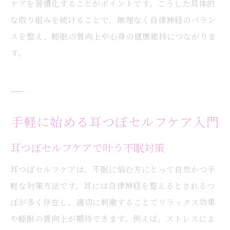
ケアを習慣化することがポイントです。こうした具体的
な取り組みを続けることで、無理なく自律神経のバラン
スを整え、睡眠の質向上や心身の健康維持につながりま
す。
手軽に始める耳つぼセルフケア入門
耳つぼセルフケアで叶う不眠対策
耳つぼセルフケアは、不眠に悩む方にとって自然かつ手
軽な対策方法です。耳には自律神経を整えるとされるつ
ぼが多く存在し、適切に刺激することでリラックス効果
や睡眠の質向上が期待できます。例えば、ストレスによ