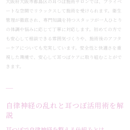
大阪府大阪市都島区の耳つぼ施術サロンでは、プライベ
ートな空間でリラックスして施術を受けられます。衛生
管理が徹底され、専門知識を持つスタッフが一人ひとり
の体調や悩みに応じて丁寧に対応します。初めての方で
も安心して相談できる雰囲気づくりや、施術後のアフタ
ーケアについても充実しています。安全性と快適さを重
視した環境で、安心して耳つぼケアに取り組むことがで
きます。
自律神経の乱れと耳つぼ活用術を解
説
耳つぼで自律神経を整える仕組みとは