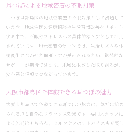
耳つぼによる地域密着の不眠対策
耳つぼは都島区の地域密着型の不眠対策として浸透して
います。地域住民の健康相談や生活習慣改善をサポート
する中で、不眠やストレスへの具体的なケアとして活用
されています。地元密着のサロンでは、生活リズムや体
調変化に合わせた個別ケアが受けられるため、継続的な
サポートが期待できます。地域に根ざした取り組みが、
安心感と信頼につながっています。
大阪市都島区で体験できる耳つぼの魅力
大阪市都島区で体験できる耳つぼの魅力は、気軽に始め
られる点と自然なリラックス効果です。専門スタッフに
よる施術はもちろん、セルフケアのアドバイスも充実し