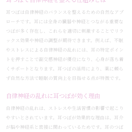
耳つぼは自律神経のバランスを整えるための自然なアプ
ローチです。耳には全身の臓器や神経とつながる重要な
つぼが多く存在し、これらを適切に刺激することでリラ
ックス効果や神経の調整が期待できます。例えば、不眠
やストレスによる自律神経の乱れには、耳の特定ポイン
トを押すことで副交感神経が優位になり、心身が落ち着
くサポートとなります。耳つぼの活用により、薬に頼ら
ず自然な方法で睡眠の質向上を目指せる点が特徴です。
自律神経の乱れに耳つぼが効く理由
自律神経の乱れは、ストレスや生活習慣の影響で起こり
やすいとされています。耳つぼが効果的な理由は、耳介
が脳や神経系と密接に関わっているためです。耳のつぼ