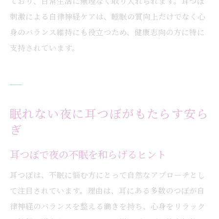
ており、日常生活に無理なく取り入れられます。耳つぼ
刺激による自律神経ケアは、睡眠の質向上だけでなく心
身のバランス維持にも役立つため、健康志向の方に特に
支持されています。
眠れない夜に耳つぼがもたらす安ら
ぎ
耳つぼで夜の不眠を和らげるヒント
耳つぼは、不眠に悩む方にとって自然なアプローチとし
て注目されています。理由は、耳にある多数のつぼが自
律神経のバランスを整える働きを持ち、心身をリラック