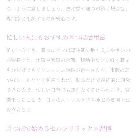
ないよう注意しましょう。違和感や痛みが続く場合は、
専門家に相談するのが安心です。
忙しい人にもおすすめ耳つぼ活用法
忙しい方でも、耳つぼケアは短時間で取り入れやすいの
が特長です。仕事や家事の合間、移動中などに軽く耳を
もむだけでもリフレッシュ効果が得られます。市販の耳
つぼシールなどを利用すれば、貼るだけで継続的に刺激
できるので、忙しい日常でも無理なく続けられます。習
慣化することで、日々のストレスケアや睡眠の質向上に
役立ちます。
耳つぼで始めるセルフリラックス習慣