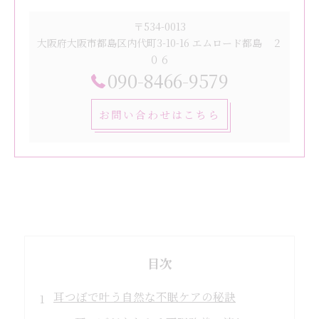
〒534-0013
大阪府大阪市都島区内代町3-10-16 エムロード都島 ２
０６
090-8466-9579
お問い合わせはこちら
目次
耳つぼで叶う自然な不眠ケアの秘訣