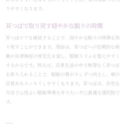
りやすくなります。
耳つぼで取り戻す穏やかな眠りの時間
耳つぼケアを継続することで、穏やかな眠りの時間を取
り戻すことができます。理由は、耳つぼへの定期的な刺
激が自律神経の安定化を促し、睡眠リズムを整えやすく
するからです。例えば、日常生活の中で無理なく耳つぼ
を取り入れることで、睡眠の質が少しずつ向上し、朝の
目覚めもスッキリしやすくなります。耳つぼは、自然な
方法で心地よい睡眠環境を作りたい方に最適な選択肢で
す。