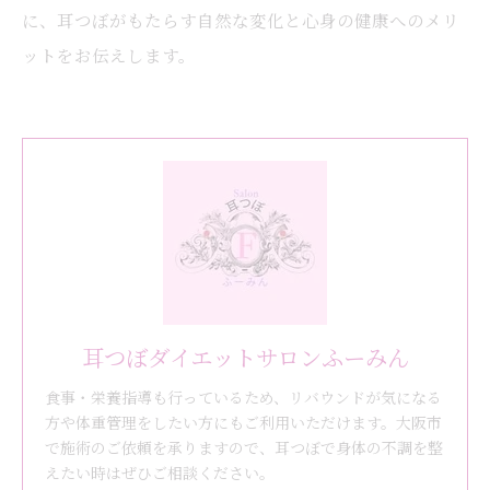
に、耳つぼがもたらす自然な変化と心身の健康へのメリ
ットをお伝えします。
耳つぼダイエットサロンふーみん
食事・栄養指導も行っているため、リバウンドが気になる
方や体重管理をしたい方にもご利用いただけます。大阪市
で施術のご依頼を承りますので、耳つぼで身体の不調を整
えたい時はぜひご相談ください。