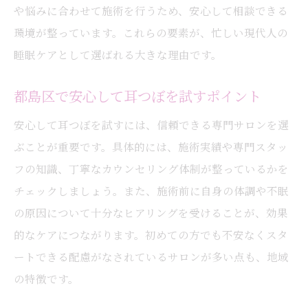
や悩みに合わせて施術を行うため、安心して相談できる
環境が整っています。これらの要素が、忙しい現代人の
睡眠ケアとして選ばれる大きな理由です。
都島区で安心して耳つぼを試すポイント
安心して耳つぼを試すには、信頼できる専門サロンを選
ぶことが重要です。具体的には、施術実績や専門スタッ
フの知識、丁寧なカウンセリング体制が整っているかを
チェックしましょう。また、施術前に自身の体調や不眠
の原因について十分なヒアリングを受けることが、効果
的なケアにつながります。初めての方でも不安なくスタ
ートできる配慮がなされているサロンが多い点も、地域
の特徴です。