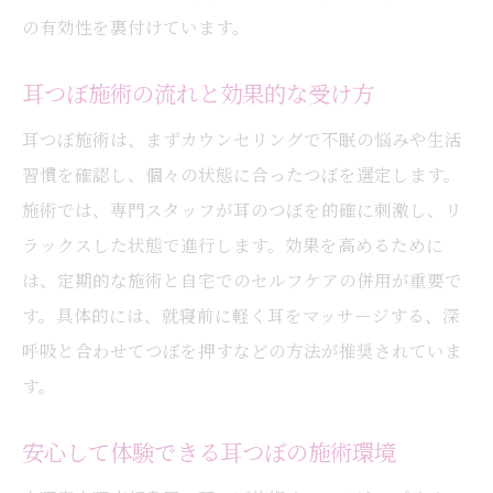
の有効性を裏付けています。
耳つぼ施術の流れと効果的な受け方
耳つぼ施術は、まずカウンセリングで不眠の悩みや生活
習慣を確認し、個々の状態に合ったつぼを選定します。
施術では、専門スタッフが耳のつぼを的確に刺激し、リ
ラックスした状態で進行します。効果を高めるために
は、定期的な施術と自宅でのセルフケアの併用が重要で
す。具体的には、就寝前に軽く耳をマッサージする、深
呼吸と合わせてつぼを押すなどの方法が推奨されていま
す。
安心して体験できる耳つぼの施術環境