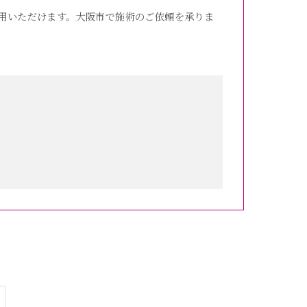
用いただけます。大阪市で施術のご依頼を承りま