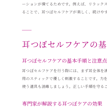
ーションが保てるためです。例えば、リラック
ることで、耳つぼセルフケアが楽しく、続けや
耳つぼセルフケアの基
耳つぼセルフケアの基本手順と注意点
耳つぼセルフケアを行う際には、まず耳全体を
用のスティックで優しく刺激することです。力を
使う道具も消毒しましょう。正しい手順を守る
専門家が解説する耳つぼケアの効果