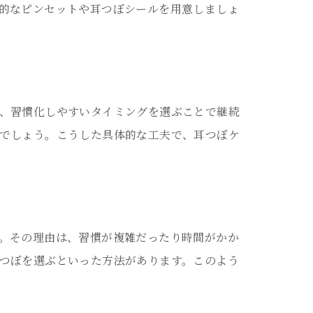
的なピンセットや耳つぼシールを用意しましょ
、習慣化しやすいタイミングを選ぶことで継続
でしょう。こうした具体的な工夫で、耳つぼケ
。その理由は、習慣が複雑だったり時間がかか
つぼを選ぶといった方法があります。このよう