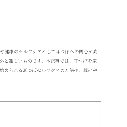
や健康のセルフケアとして耳つぼへの関心が高
外と難しいものです。本記事では、耳つぼを家
始められる耳つぼセルフケアの方法や、続けや