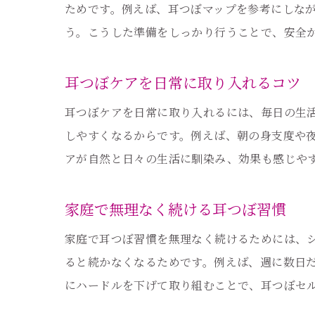
ためです。例えば、耳つぼマップを参考にしな
う。こうした準備をしっかり行うことで、安全
耳つぼケアを日常に取り入れるコツ
耳つぼケアを日常に取り入れるには、毎日の生
しやすくなるからです。例えば、朝の身支度や
アが自然と日々の生活に馴染み、効果も感じや
家庭で無理なく続ける耳つぼ習慣
家庭で耳つぼ習慣を無理なく続けるためには、
ると続かなくなるためです。例えば、週に数日
にハードルを下げて取り組むことで、耳つぼセ