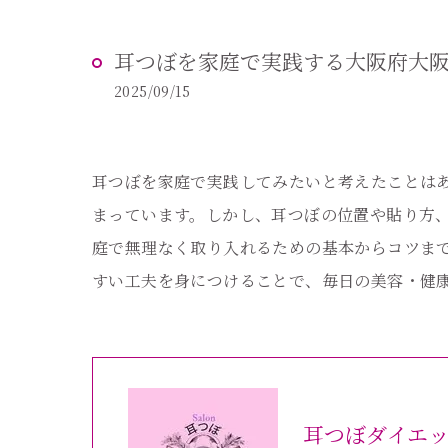
耳つぼを家庭で実践する大阪府大
2025/09/15
耳つぼを家庭で実践してみたいと考えたことは
まっています。しかし、耳つぼの位置や貼り方
庭で無理なく取り入れるための基本からコツま
すい工夫を身につけることで、毎日の美容・健
耳つぼダイエ