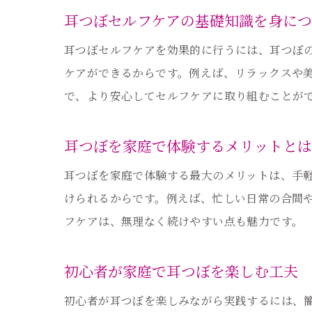
耳つぼセルフケアの基礎知識を身に
耳つぼセルフケアを効果的に行うには、耳つぼ
ケアができるからです。例えば、リラックスや
で、より安心してセルフケアに取り組むことが
耳つぼを家庭で体験するメリットとは
耳つぼを家庭で体験する最大のメリットは、手
けられるからです。例えば、忙しい日常の合間
フケアは、無理なく続けやすい点も魅力です。
初心者が家庭で耳つぼを楽しむ工夫
初心者が耳つぼを楽しみながら実践するには、