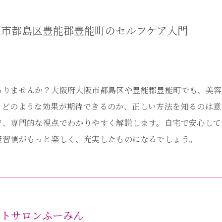
阪市都島区豊能郡豊能町のセルフケア入門
ありませんか？大阪府大阪市都島区や豊能郡豊能町でも、美容
、どのような効果が期待できるのか、正しい方法を知るのは意
で、専門的な視点でわかりやすく解説します。自宅で安心して
康習慣がもっと楽しく、充実したものになるでしょう。
ットサロンふーみん