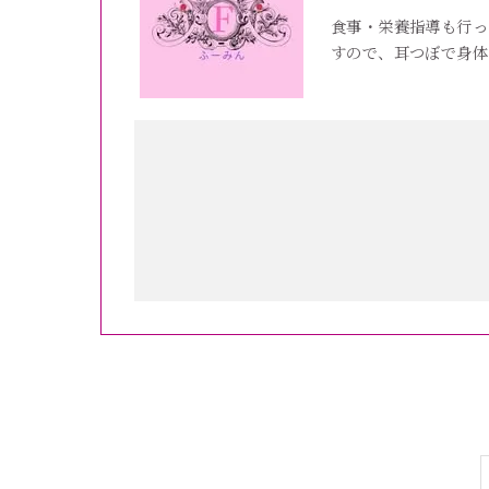
食事・栄養指導も行っ
すので、耳つぼで身体