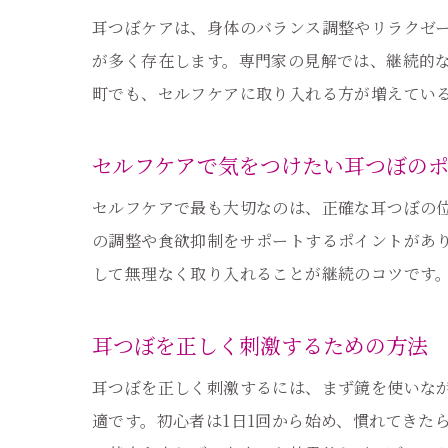
耳つぼケアは、身体のバランス調整やリラクゼ
が多く存在します。専門家の見解では、継続的
町でも、セルフケアに取り入れる方が増えてい
セルフケアで気をつけたい耳つぼの
セルフケアで最も大切なのは、正確な耳つぼの
の調整や食欲抑制をサポートするポイントがあ
して無理なく取り入れることが継続のコツです
耳つぼを正しく刺激するための方法
耳つぼを正しく刺激するには、まず鏡を使いな
適です。初心者は1日1回から始め、慣れてきた