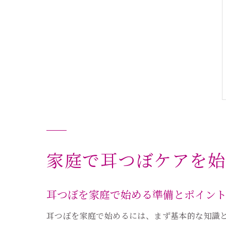
家庭で耳つぼケアを始
耳つぼを家庭で始める準備とポイン
耳つぼを家庭で始めるには、まず基本的な知識