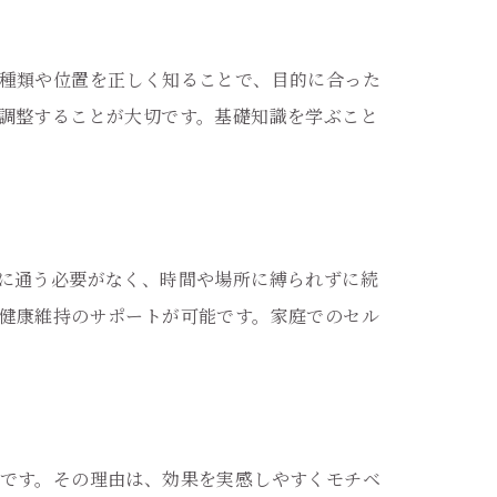
種類や位置を正しく知ることで、目的に合った
調整することが大切です。基礎知識を学ぶこと
に通う必要がなく、時間や場所に縛られずに続
健康維持のサポートが可能です。家庭でのセル
です。その理由は、効果を実感しやすくモチベ