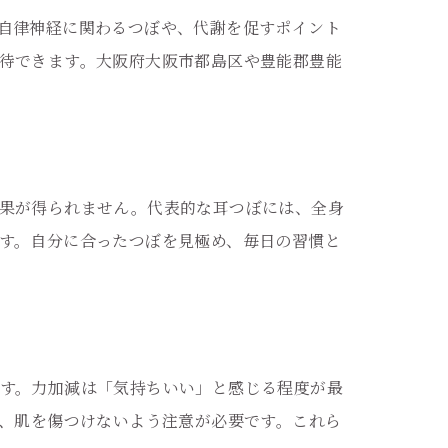
自律神経に関わるつぼや、代謝を促すポイント
待できます。大阪府大阪市都島区や豊能郡豊能
果が得られません。代表的な耳つぼには、全身
す。自分に合ったつぼを見極め、毎日の習慣と
す。力加減は「気持ちいい」と感じる程度が最
も、肌を傷つけないよう注意が必要です。これら