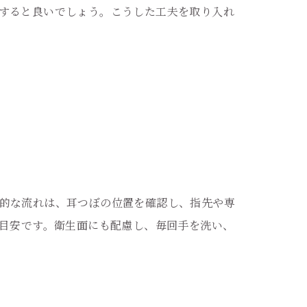
すると良いでしょう。こうした工夫を取り入れ
的な流れは、耳つぼの位置を確認し、指先や専
が目安です。衛生面にも配慮し、毎回手を洗い、