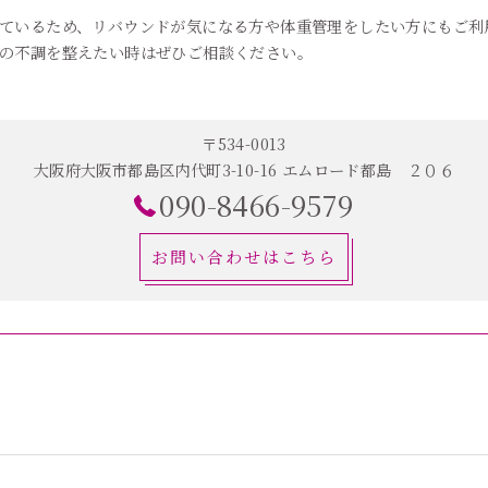
ているため、リバウンドが気になる方や体重管理をしたい方にもご利
の不調を整えたい時はぜひご相談ください。
〒534-0013
大阪府大阪市都島区内代町3-10-16 エムロード都島 ２０６
090-8466-9579
お問い合わせはこちら