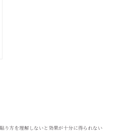
貼り方を理解しないと効果が十分に得られない